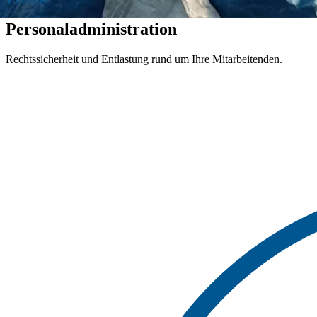
Personaladministration
Rechtssicherheit und Entlastung rund um Ihre Mitarbeitenden.