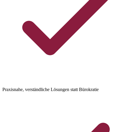
Praxisnahe, verständliche Lösungen statt Bürokratie