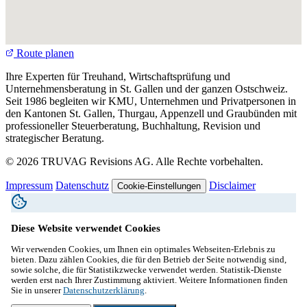
Route planen
Ihre Experten für Treuhand, Wirtschaftsprüfung und
Unternehmensberatung in St. Gallen und der ganzen Ostschweiz.
Seit 1986 begleiten wir KMU, Unternehmen und Privatpersonen in
den Kantonen St. Gallen, Thurgau, Appenzell und Graubünden mit
professioneller Steuerberatung, Buchhaltung, Revision und
strategischer Beratung.
© 2026 TRUVAG Revisions AG. Alle Rechte vorbehalten.
Impressum
Datenschutz
Disclaimer
Cookie-Einstellungen
Diese Website verwendet Cookies
Wir verwenden Cookies, um Ihnen ein optimales Webseiten-Erlebnis zu
bieten. Dazu zählen Cookies, die für den Betrieb der Seite notwendig sind,
sowie solche, die für Statistikzwecke verwendet werden. Statistik-Dienste
werden erst nach Ihrer Zustimmung aktiviert. Weitere Informationen finden
Sie in unserer
Datenschutzerklärung
.