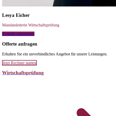
Lesya Eicher
Mandatsleiterin Wirtschaftsprüfung
Kontakt aufnehmen
Offerte anfragen
Erhalten Sie ein unverbindliches Angebot für unsere Leistungen.
Jetzt Rechner starten
Wirtschaftsprüfung