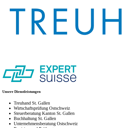
Unsere Dienstleistungen
Treuhand St. Gallen
Wirtschaftsprüfung Ostschweiz
Steuerberatung Kanton St. Gallen
Buchhaltung St. Gallen
Unternehmensberatung Ostschweiz