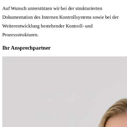
Auf Wunsch unterstützen wir bei der strukturierten
Dokumentation des Internen Kontrollsystems sowie bei der
Weiterentwicklung bestehender Kontroll- und
Prozessstrukturen.
Ihr Ansprechpartner