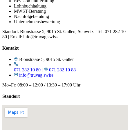
Revision und Prüfung
Lohnbuchhaltung
MWST-Beratung
Nachfolgeberatung
Unternehmensbewertung
Standort: Bionstrasse 5, 9015 St. Gallen, Schweiz | Tel: 071 282 10
80 | Email: info@truvag.swiss
Kontakt
Bionstrasse 5, 9015 St. Gallen
071 282 10 80
|
071 282 10 88
info@truvag.swiss
Mo–Fr: 08:00 – 12:00 / 13:30 – 17:00 Uhr
Standort