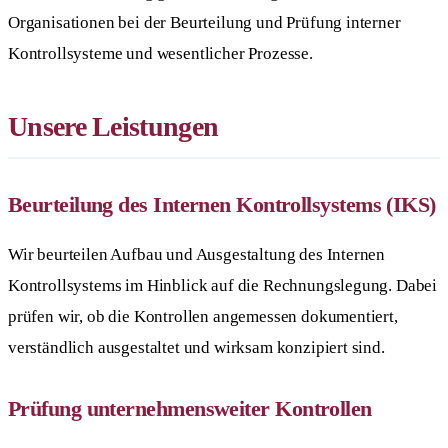
Organisationen bei der Beurteilung und Prüfung interner
Kontrollsysteme und wesentlicher Prozesse.
Unsere Leistungen
Beurteilung des Internen Kontrollsystems (IKS)
Wir beurteilen Aufbau und Ausgestaltung des Internen
Kontrollsystems im Hinblick auf die Rechnungslegung. Dabei
prüfen wir, ob die Kontrollen angemessen dokumentiert,
verständlich ausgestaltet und wirksam konzipiert sind.
Prüfung unternehmensweiter Kontrollen