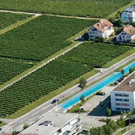
Wirtschaftsprüfung