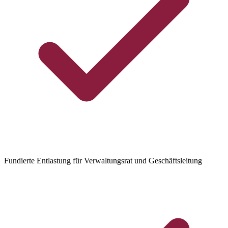
Fundierte Entlastung für Verwaltungsrat und Geschäftsleitung