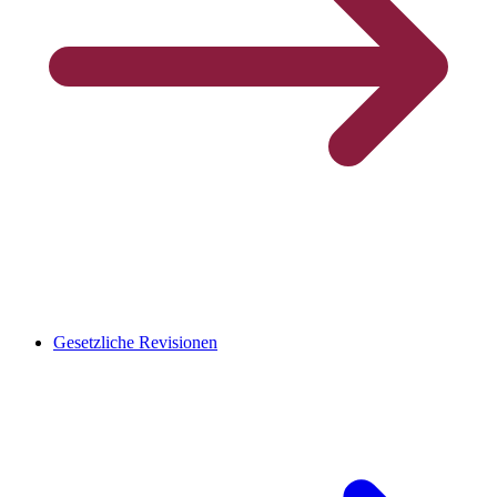
Gesetzliche Revisionen