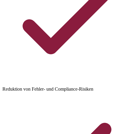
Reduktion von Fehler- und Compliance-Risiken