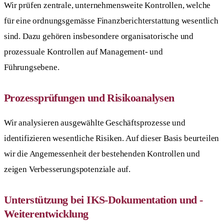
Wir prüfen zentrale, unternehmensweite Kontrollen, welche
für eine ordnungsgemässe Finanzberichterstattung wesentlich
sind. Dazu gehören insbesondere organisatorische und
prozessuale Kontrollen auf Management- und
Führungsebene.
Prozessprüfungen und Risikoanalysen
Wir analysieren ausgewählte Geschäftsprozesse und
identifizieren wesentliche Risiken. Auf dieser Basis beurteilen
wir die Angemessenheit der bestehenden Kontrollen und
zeigen Verbesserungspotenziale auf.
Unterstützung bei IKS-Dokumentation und -
Weiterentwicklung