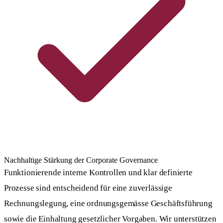
Nachhaltige Stärkung der Corporate Governance
Funktionierende interne Kontrollen und klar definierte
Prozesse sind entscheidend für eine zuverlässige
Rechnungslegung, eine ordnungsgemässe Geschäftsführung
sowie die Einhaltung gesetzlicher Vorgaben. Wir unterstützen