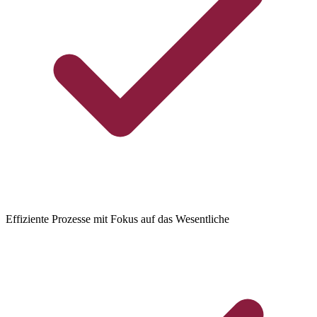
Effiziente Prozesse mit Fokus auf das Wesentliche