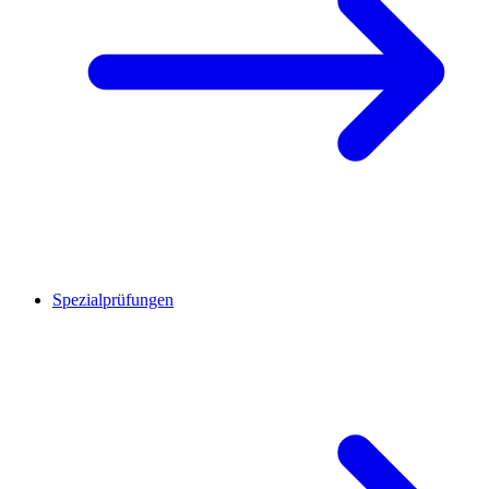
Spezialprüfungen