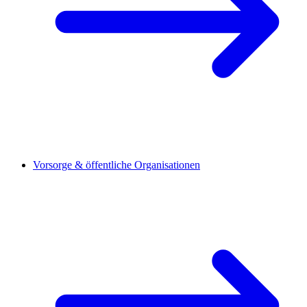
Vorsorge & öffentliche Organisationen