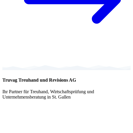
Truvag Treuhand und Revisions AG
Ihr Partner für Treuhand, Wirtschaftsprüfung und
Unternehmensberatung in St. Gallen