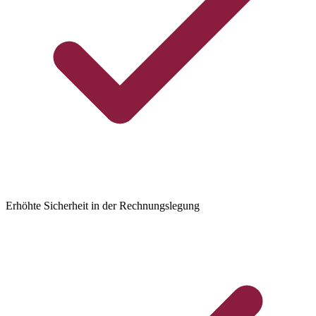
Erhöhte Sicherheit in der Rechnungslegung