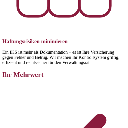
Haftungsrisiken minimieren
Ein IKS ist mehr als Dokumentation – es ist Ihre Versicherung
gegen Fehler und Betrug. Wir machen Ihr Kontrollsystem griffig,
effizient und rechtssicher für den Verwaltungsrat.
Ihr Mehrwert