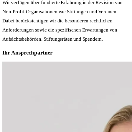
Wir verfügen über fundierte Erfahrung in der Revision von
Non-Profit-Organisationen wie Stiftungen und Vereinen.
Dabei berücksichtigen wir die besonderen rechtlichen
Anforderungen sowie die spezifischen Erwartungen von
Aufsichtsbehörden, Stiftungsräten und Spendern.
Ihr Ansprechpartner