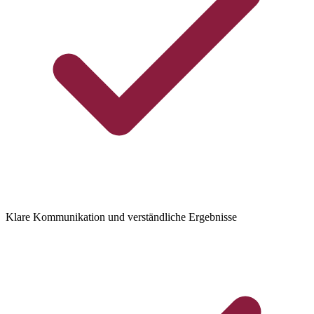
Klare Kommunikation und verständliche Ergebnisse