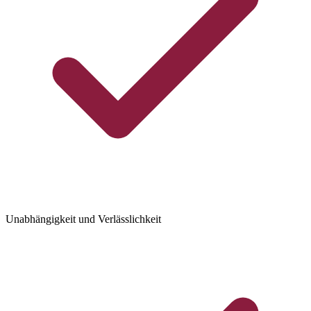
Unabhängigkeit und Verlässlichkeit