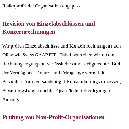
Risikoprofil der Organisation angepasst.
Revision von Einzelabschlüssen und
Konzernrechnungen
Wir prüfen Einzelabschlüsse und Konzernrechnungen nach
OR sowie Swiss GAAP FER. Dabei beurteilen wir, ob die
Rechnungslegung ein verlässliches und sachgerechtes Bild
der Vermögens-, Finanz- und Ertragslage vermittelt.
Besondere Aufmerksamkeit gilt Konsolidierungsprozessen,
Bewertungsfragen und der Qualität der Offenlegung im
Anhang.
Prüfung von Non-Profit-Organisationen