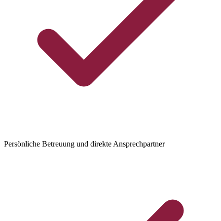
Persönliche Betreuung und direkte Ansprechpartner