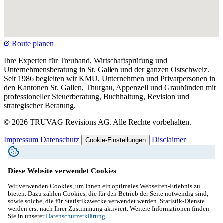
Route planen
Ihre Experten für Treuhand, Wirtschaftsprüfung und
Unternehmensberatung in St. Gallen und der ganzen Ostschweiz.
Seit 1986 begleiten wir KMU, Unternehmen und Privatpersonen in
den Kantonen St. Gallen, Thurgau, Appenzell und Graubünden mit
professioneller Steuerberatung, Buchhaltung, Revision und
strategischer Beratung.
© 2026 TRUVAG Revisions AG. Alle Rechte vorbehalten.
Impressum
Datenschutz
Disclaimer
Cookie-Einstellungen
Diese Website verwendet Cookies
Wir verwenden Cookies, um Ihnen ein optimales Webseiten-Erlebnis zu
bieten. Dazu zählen Cookies, die für den Betrieb der Seite notwendig sind,
sowie solche, die für Statistikzwecke verwendet werden. Statistik-Dienste
werden erst nach Ihrer Zustimmung aktiviert. Weitere Informationen finden
Sie in unserer
Datenschutzerklärung
.