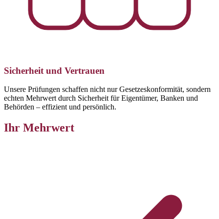
Sicherheit und Vertrauen
Unsere Prüfungen schaffen nicht nur Gesetzeskonformität, sondern
echten Mehrwert durch Sicherheit für Eigentümer, Banken und
Behörden – effizient und persönlich.
Ihr Mehrwert