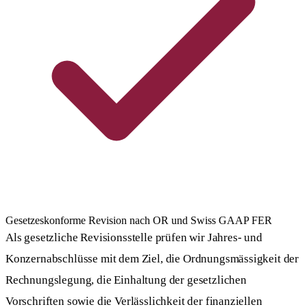
Gesetzeskonforme Revision nach OR und Swiss GAAP FER
Als gesetzliche Revisionsstelle prüfen wir Jahres- und
Konzernabschlüsse mit dem Ziel, die Ordnungsmässigkeit der
Rechnungslegung, die Einhaltung der gesetzlichen
Vorschriften sowie die Verlässlichkeit der finanziellen