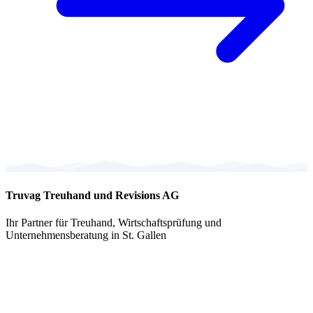
Truvag Treuhand und Revisions AG
Ihr Partner für Treuhand, Wirtschaftsprüfung und
Unternehmensberatung in St. Gallen