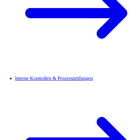
Interne Kontrollen & Prozessprüfungen