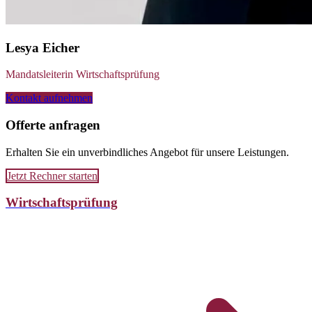
Lesya Eicher
Mandatsleiterin Wirtschaftsprüfung
Kontakt aufnehmen
Offerte anfragen
Erhalten Sie ein unverbindliches Angebot für unsere Leistungen.
Jetzt Rechner starten
Wirtschaftsprüfung