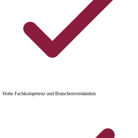
Hohe Fachkompetenz und Branchenverständnis