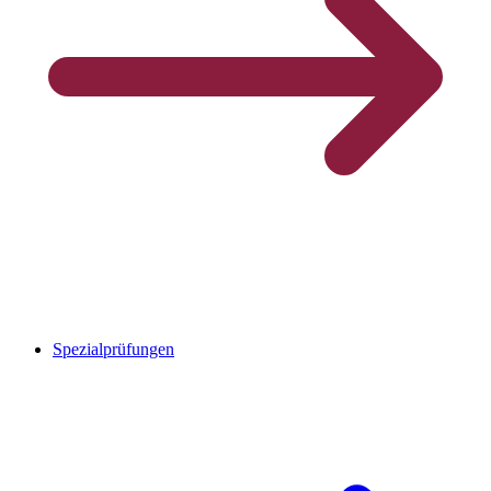
Spezialprüfungen