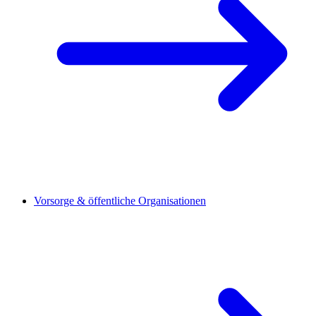
Vorsorge & öffentliche Organisationen