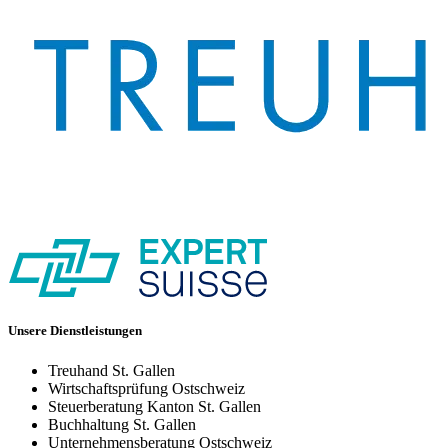
Unsere Dienstleistungen
Treuhand St. Gallen
Wirtschaftsprüfung Ostschweiz
Steuerberatung Kanton St. Gallen
Buchhaltung St. Gallen
Unternehmensberatung Ostschweiz