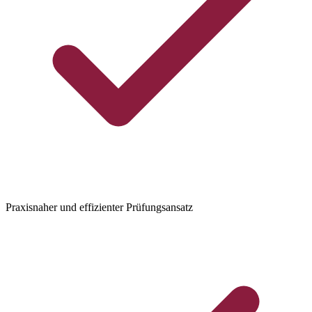
Praxisnaher und effizienter Prüfungsansatz