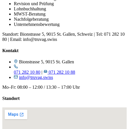
Revision und Prüfung
Lohnbuchhaltung
MWST-Beratung
Nachfolgeberatung
Unternehmensbewertung
Standort: Bionstrasse 5, 9015 St. Gallen, Schweiz | Tel: 071 282 10
80 | Email: info@truvag.swiss
Kontakt
Bionstrasse 5, 9015 St. Gallen
071 282 10 80
|
071 282 10 88
info@truvag.swiss
Mo–Fr: 08:00 – 12:00 / 13:30 – 17:00 Uhr
Standort