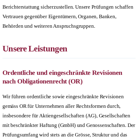
Berichterstattung sicherzustellen. Unsere Prüfungen schaffen
Vertrauen gegenüber Eigentümern, Organen, Banken,
Behörden und weiteren Anspruchsgruppen.
Unsere Leistungen
Ordentliche und eingeschränkte Revisionen
nach Obligationenrecht (OR)
Wir führen ordentliche sowie eingeschränkte Revisionen
gemäss OR für Unternehmen aller Rechtsformen durch,
insbesondere für Aktiengesellschaften (AG), Gesellschaften
mit beschränkter Haftung (GmbH) und Genossenschaften. Der
Prüfungsumfang wird stets an die Grösse, Struktur und das