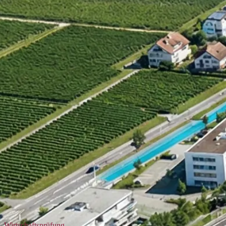
Wirtschaftsprüfung