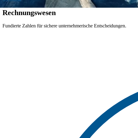
Rechnungswesen
Fundierte Zahlen für sichere unternehmerische Entscheidungen.