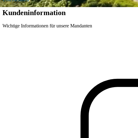
Kundeninformation
Wichtige Informationen für unsere Mandanten