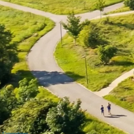
Unternehmen