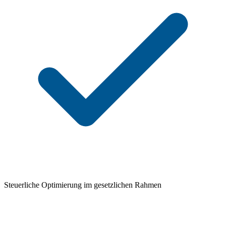
Steuerliche Optimierung im gesetzlichen Rahmen