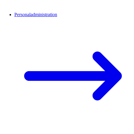
Personaladministration