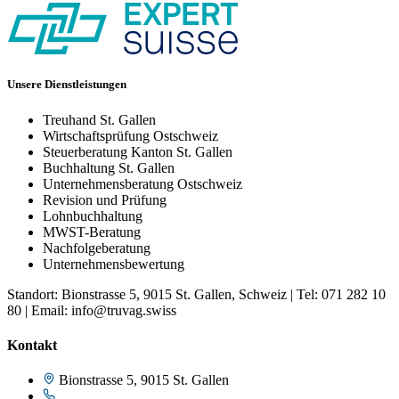
Unsere Dienstleistungen
Treuhand St. Gallen
Wirtschaftsprüfung Ostschweiz
Steuerberatung Kanton St. Gallen
Buchhaltung St. Gallen
Unternehmensberatung Ostschweiz
Revision und Prüfung
Lohnbuchhaltung
MWST-Beratung
Nachfolgeberatung
Unternehmensbewertung
Standort: Bionstrasse 5, 9015 St. Gallen, Schweiz | Tel: 071 282 10
80 | Email: info@truvag.swiss
Kontakt
Bionstrasse 5, 9015 St. Gallen