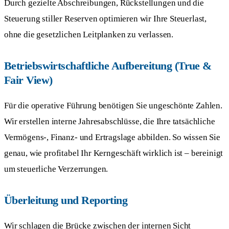
Durch gezielte Abschreibungen, Rückstellungen und die
Steuerung stiller Reserven optimieren wir Ihre Steuerlast,
ohne die gesetzlichen Leitplanken zu verlassen.
Betriebswirtschaftliche Aufbereitung (True &
Fair View)
Für die operative Führung benötigen Sie ungeschönte Zahlen.
Wir erstellen interne Jahresabschlüsse, die Ihre tatsächliche
Vermögens-, Finanz- und Ertragslage abbilden. So wissen Sie
genau, wie profitabel Ihr Kerngeschäft wirklich ist – bereinigt
um steuerliche Verzerrungen.
Überleitung und Reporting
Wir schlagen die Brücke zwischen der internen Sicht