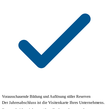
Vorausschauende Bildung und Auflösung stiller Reserven
Der Jahresabschluss ist die Visitenkarte Ihres Unternehmens.