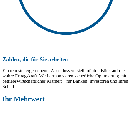
Zahlen, die für Sie arbeiten
Ein rein steuergetriebener Abschluss verstellt oft den Blick auf die
wahre Ertragskraft. Wir harmonisieren steuerliche Optimierung mit
betriebswirtschaftlicher Klarheit – für Banken, Investoren und Ihren
Schlaf.
Ihr Mehrwert