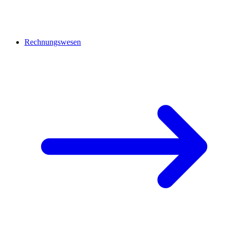
Rechnungswesen