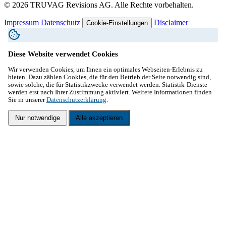
© 2026 TRUVAG Revisions AG. Alle Rechte vorbehalten.
Impressum
Datenschutz
Disclaimer
Cookie-Einstellungen
Diese Website verwendet Cookies
Wir verwenden Cookies, um Ihnen ein optimales Webseiten-Erlebnis zu
bieten. Dazu zählen Cookies, die für den Betrieb der Seite notwendig sind,
sowie solche, die für Statistikzwecke verwendet werden. Statistik-Dienste
werden erst nach Ihrer Zustimmung aktiviert. Weitere Informationen finden
Sie in unserer
Datenschutzerklärung
.
Nur notwendige
Alle akzeptieren