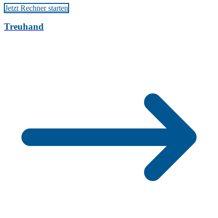
Jetzt Rechner starten
Treuhand