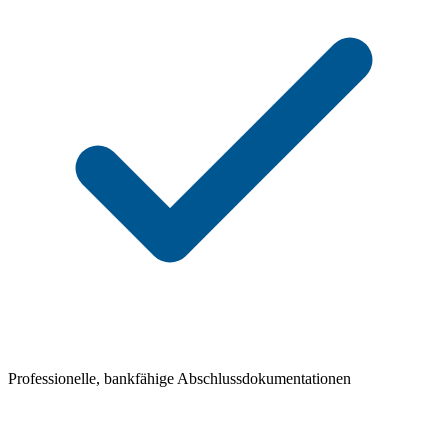
Professionelle, bankfähige Abschlussdokumentationen