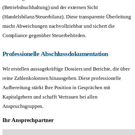
(Betriebsbuchhaltung) und der externen Sicht
(Handelsbilanz/Steuerbilanz). Diese transparente Überleitung
macht Abweichungen nachvollziehbar und sichert die
Compliance gegenüber Steuerbehörden.
Professionelle Abschlussdokumentation
Wir erstellen aussagekräftige Dossiers und Berichte, die über
reine Zahlenkolonnen hinausgehen. Diese professionelle
Aufbereitung stärkt Ihre Position in Gesprächen mit
Kapitalgebern und schafft Vertrauen bei allen
Anspruchsgruppen.
Ihr Ansprechpartner