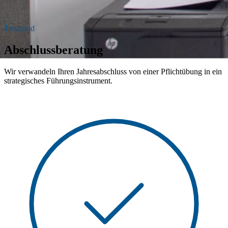
Treuhand
Abschlussberatung
Wir verwandeln Ihren Jahresabschluss von einer Pflichtübung in ein
strategisches Führungsinstrument.