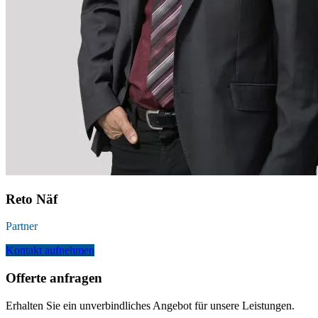
Reto Näf
Partner
Kontakt aufnehmen
Offerte anfragen
Erhalten Sie ein unverbindliches Angebot für unsere Leistungen.