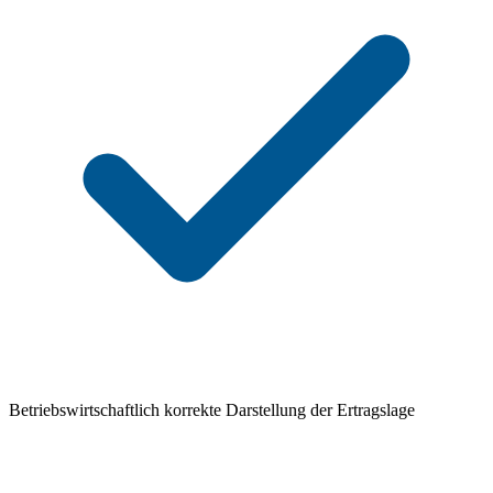
Betriebswirtschaftlich korrekte Darstellung der Ertragslage