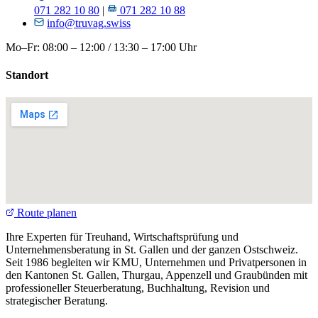
071 282 10 80
|
071 282 10 88
info@truvag.swiss
Mo–Fr: 08:00 – 12:00 / 13:30 – 17:00 Uhr
Standort
Route planen
Ihre Experten für Treuhand, Wirtschaftsprüfung und
Unternehmensberatung in St. Gallen und der ganzen Ostschweiz.
Seit 1986 begleiten wir KMU, Unternehmen und Privatpersonen in
den Kantonen St. Gallen, Thurgau, Appenzell und Graubünden mit
professioneller Steuerberatung, Buchhaltung, Revision und
strategischer Beratung.