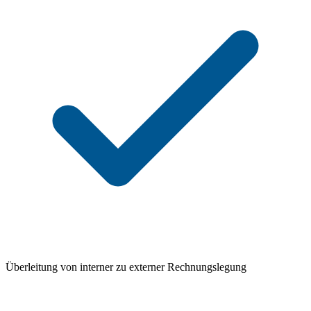
Überleitung von interner zu externer Rechnungslegung