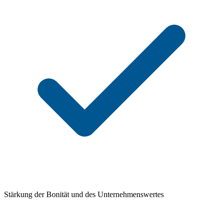
Stärkung der Bonität und des Unternehmenswertes