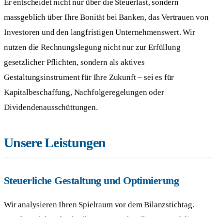
Er entscheidet nicht nur über die Steuerlast, sondern
massgeblich über Ihre Bonität bei Banken, das Vertrauen von
Investoren und den langfristigen Unternehmenswert. Wir
nutzen die Rechnungslegung nicht nur zur Erfüllung
gesetzlicher Pflichten, sondern als aktives
Gestaltungsinstrument für Ihre Zukunft – sei es für
Kapitalbeschaffung, Nachfolgeregelungen oder
Dividendenausschüttungen.
Unsere Leistungen
Steuerliche Gestaltung und Optimierung
Wir analysieren Ihren Spielraum vor dem Bilanzstichtag.