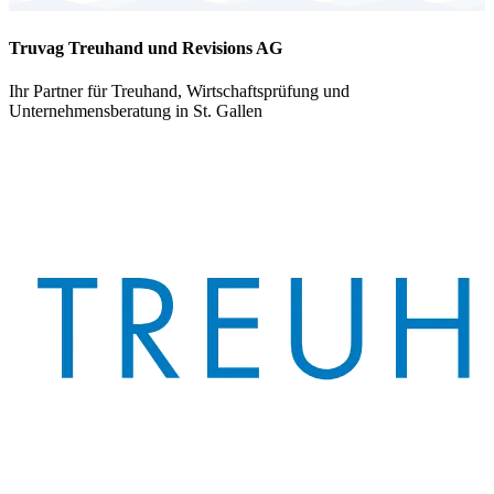
Truvag Treuhand und Revisions AG
Ihr Partner für Treuhand, Wirtschaftsprüfung und
Unternehmensberatung in St. Gallen