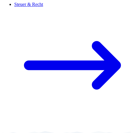
Steuer & Recht