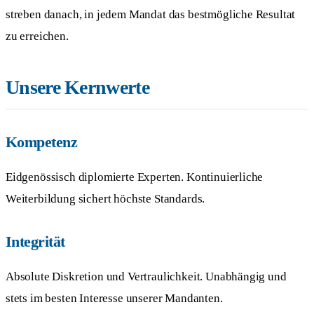
streben danach, in jedem Mandat das bestmögliche Resultat
zu erreichen.
Unsere Kernwerte
Kompetenz
Eidgenössisch diplomierte Experten. Kontinuierliche
Weiterbildung sichert höchste Standards.
Integrität
Absolute Diskretion und Vertraulichkeit. Unabhängig und
stets im besten Interesse unserer Mandanten.