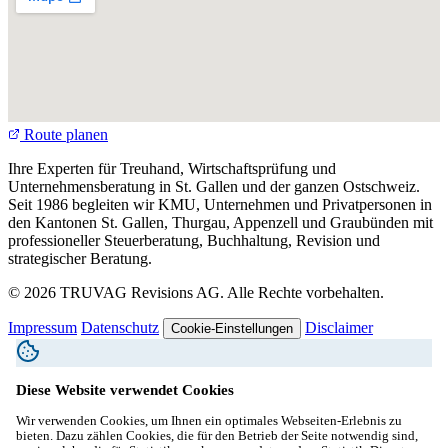
Route planen
Ihre Experten für Treuhand, Wirtschaftsprüfung und
Unternehmensberatung in St. Gallen und der ganzen Ostschweiz.
Seit 1986 begleiten wir KMU, Unternehmen und Privatpersonen in
den Kantonen St. Gallen, Thurgau, Appenzell und Graubünden mit
professioneller Steuerberatung, Buchhaltung, Revision und
strategischer Beratung.
© 2026 TRUVAG Revisions AG. Alle Rechte vorbehalten.
Impressum
Datenschutz
Disclaimer
Cookie-Einstellungen
Diese Website verwendet Cookies
Wir verwenden Cookies, um Ihnen ein optimales Webseiten-Erlebnis zu
bieten. Dazu zählen Cookies, die für den Betrieb der Seite notwendig sind,