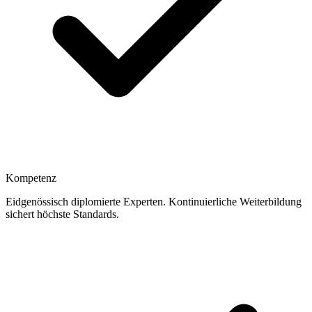
Kompetenz
Eidgenössisch diplomierte Experten. Kontinuierliche Weiterbildung
sichert höchste Standards.