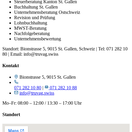
Steuerberatung Kanton St. Gallen
Buchhaltung St. Gallen
Unternehmensberatung Ostschweiz
Revision und Prüfung
Lohnbuchhaltung
MWST-Beratung
Nachfolgeberatung
Unternehmensbewertung
Standort: Bionstrasse 5, 9015 St. Gallen, Schweiz | Tel: 071 282 10
80 | Email: info@truvag.swiss
Kontakt
Bionstrasse 5, 9015 St. Gallen
071 282 10 80
|
071 282 10 88
info@truvag.swiss
Mo–Fr: 08:00 – 12:00 / 13:30 – 17:00 Uhr
Standort