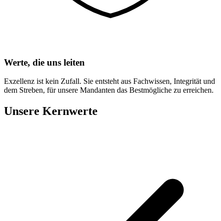
Werte, die uns leiten
Exzellenz ist kein Zufall. Sie entsteht aus Fachwissen, Integrität und
dem Streben, für unsere Mandanten das Bestmögliche zu erreichen.
Unsere Kernwerte