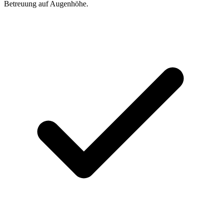
Betreuung auf Augenhöhe.