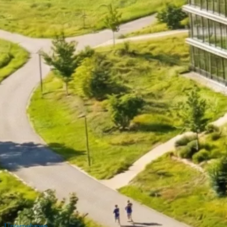
Unternehmen