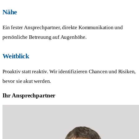
Nähe
Ein fester Ansprechpartner, direkte Kommunikation und
persönliche Betreuung auf Augenhöhe.
Weitblick
Proaktiv statt reaktiv. Wir identifizieren Chancen und Risiken,
bevor sie akut werden.
Ihr Ansprechpartner