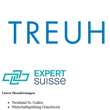
Unsere Dienstleistungen
Treuhand St. Gallen
Wirtschaftsprüfung Ostschweiz