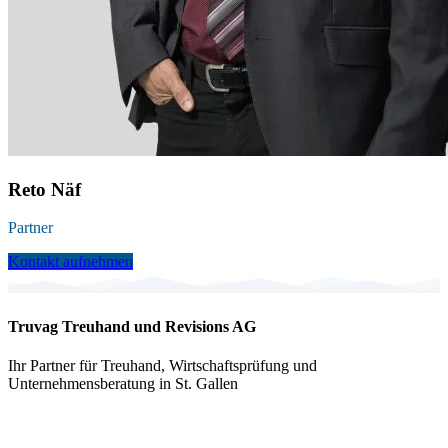
Reto Näf
Partner
Kontakt aufnehmen
Truvag Treuhand und Revisions AG
Ihr Partner für Treuhand, Wirtschaftsprüfung und
Unternehmensberatung in St. Gallen