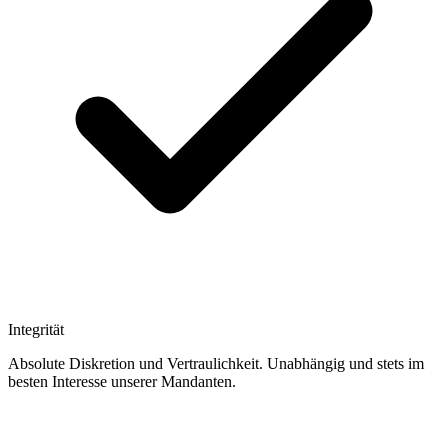
Integrität
Absolute Diskretion und Vertraulichkeit. Unabhängig und stets im
besten Interesse unserer Mandanten.