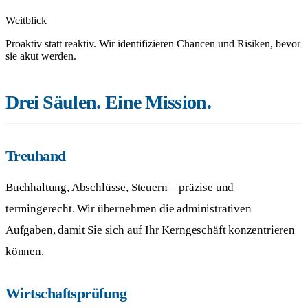
Weitblick
Proaktiv statt reaktiv. Wir identifizieren Chancen und Risiken, bevor
sie akut werden.
Drei Säulen. Eine Mission.
Treuhand
Buchhaltung, Abschlüsse, Steuern – präzise und
termingerecht. Wir übernehmen die administrativen
Aufgaben, damit Sie sich auf Ihr Kerngeschäft konzentrieren
können.
Wirtschaftsprüfung