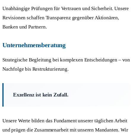
Unabhängige Prüfungen für Vertrauen und Sicherheit. Unsere
Revisionen schaffen Transparenz gegenüber Aktionären,
Banken und Partnern.
Unternehmensberatung
Strategische Begleitung bei komplexen Entscheidungen – von
Nachfolge bis Restrukturierung.
Exzellenz ist kein Zufall.
Unsere Werte bilden das Fundament unserer täglichen Arbeit
und prägen die Zusammenarbeit mit unseren Mandanten. Wir