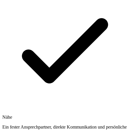
Nähe
Ein fester Ansprechpartner, direkte Kommunikation und persönliche