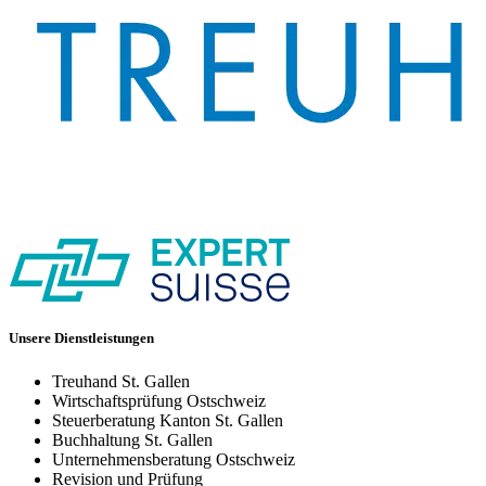
Unsere Dienstleistungen
Treuhand St. Gallen
Wirtschaftsprüfung Ostschweiz
Steuerberatung Kanton St. Gallen
Buchhaltung St. Gallen
Unternehmensberatung Ostschweiz
Revision und Prüfung