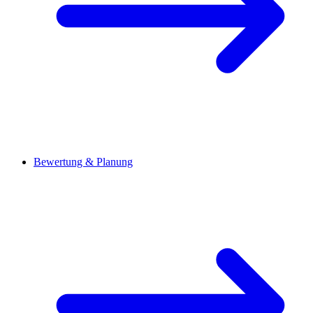
Bewertung & Planung