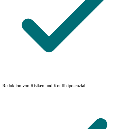
Reduktion von Risiken und Konfliktpotenzial