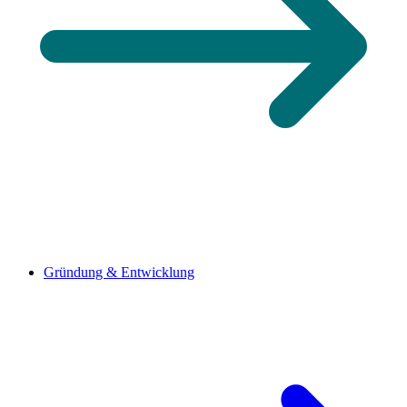
Gründung & Entwicklung