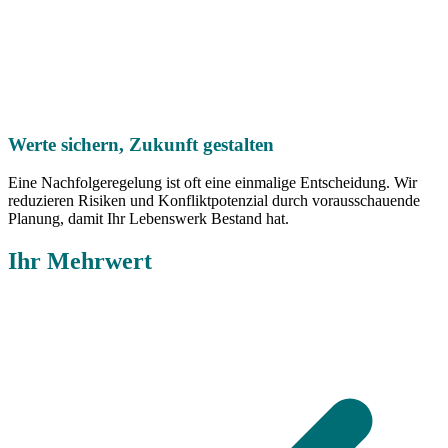
Werte sichern, Zukunft gestalten
Eine Nachfolgeregelung ist oft eine einmalige Entscheidung. Wir
reduzieren Risiken und Konfliktpotenzial durch vorausschauende
Planung, damit Ihr Lebenswerk Bestand hat.
Ihr Mehrwert