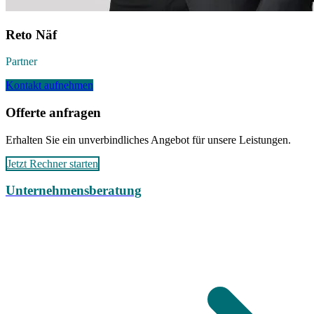
Reto Näf
Partner
Kontakt aufnehmen
Offerte anfragen
Erhalten Sie ein unverbindliches Angebot für unsere Leistungen.
Jetzt Rechner starten
Unternehmensberatung