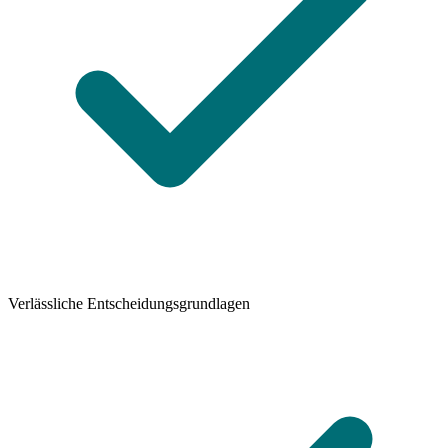
Verlässliche Entscheidungsgrundlagen