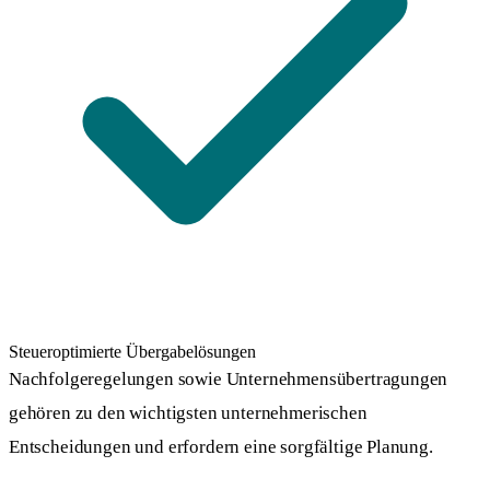
Steueroptimierte Übergabelösungen
Nachfolgeregelungen sowie Unternehmensübertragungen
gehören zu den wichtigsten unternehmerischen
Entscheidungen und erfordern eine sorgfältige Planung.