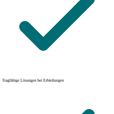
Tragfähige Lösungen bei Erbteilungen