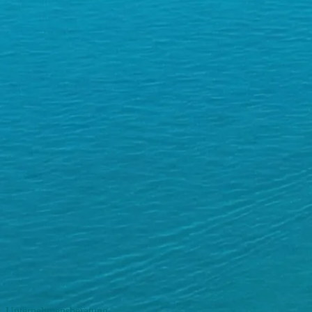
Unternehmensberatung