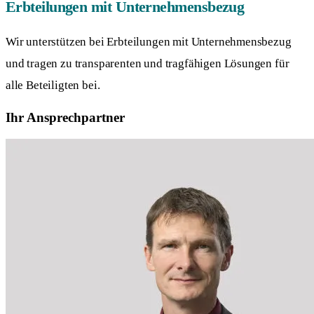
Erbteilungen mit Unternehmensbezug
Wir unterstützen bei Erbteilungen mit Unternehmensbezug
und tragen zu transparenten und tragfähigen Lösungen für
alle Beteiligten bei.
Ihr Ansprechpartner