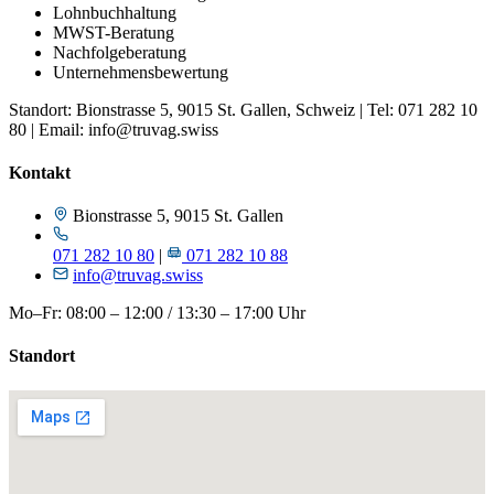
Lohnbuchhaltung
MWST-Beratung
Nachfolgeberatung
Unternehmensbewertung
Standort: Bionstrasse 5, 9015 St. Gallen, Schweiz | Tel: 071 282 10
80 | Email: info@truvag.swiss
Kontakt
Bionstrasse 5, 9015 St. Gallen
071 282 10 80
|
071 282 10 88
info@truvag.swiss
Mo–Fr: 08:00 – 12:00 / 13:30 – 17:00 Uhr
Standort