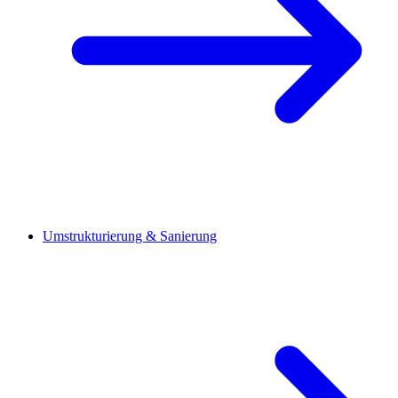
Umstrukturierung & Sanierung