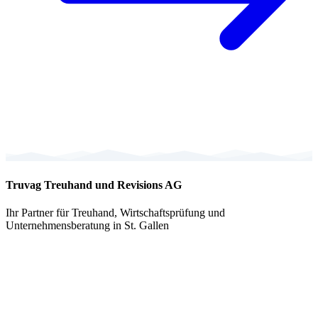
Truvag Treuhand und Revisions AG
Ihr Partner für Treuhand, Wirtschaftsprüfung und
Unternehmensberatung in St. Gallen