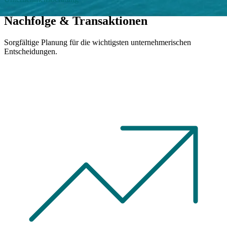
Nachfolge & Transaktionen
Sorgfältige Planung für die wichtigsten unternehmerischen
Entscheidungen.