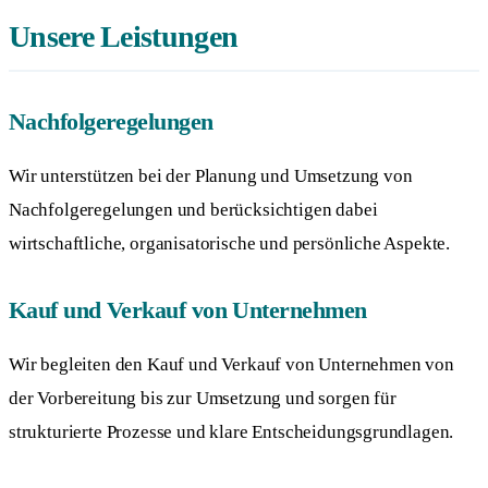
Unsere Leistungen
Nachfolgeregelungen
Wir unterstützen bei der Planung und Umsetzung von
Nachfolgeregelungen und berücksichtigen dabei
wirtschaftliche, organisatorische und persönliche Aspekte.
Kauf und Verkauf von Unternehmen
Wir begleiten den Kauf und Verkauf von Unternehmen von
der Vorbereitung bis zur Umsetzung und sorgen für
strukturierte Prozesse und klare Entscheidungsgrundlagen.