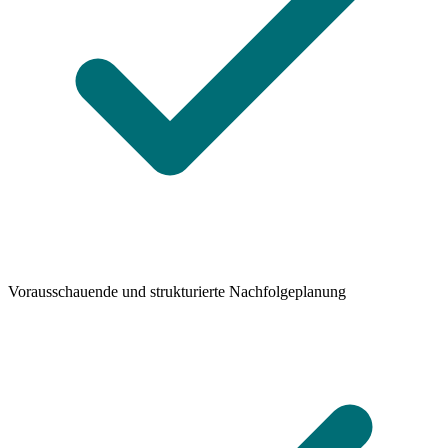
Vorausschauende und strukturierte Nachfolgeplanung