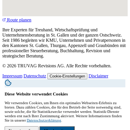
Route planen
Ihre Experten für Treuhand, Wirtschaftsprüfung und
Unternehmensberatung in St. Gallen und der ganzen Ostschweiz.
Seit 1986 begleiten wir KMU, Unternehmen und Privatpersonen in
den Kantonen St. Gallen, Thurgau, Appenzell und Graubünden mit
professioneller Steuerberatung, Buchhaltung, Revision und
strategischer Beratung.
© 2026 TRUVAG Revisions AG. Alle Rechte vorbehalten.
Impressum
Datenschutz
Disclaimer
Cookie-Einstellungen
Diese Website verwendet Cookies
Wir verwenden Cookies, um Ihnen ein optimales Webseiten-Erlebnis zu
bieten. Dazu zählen Cookies, die für den Betrieb der Seite notwendig sind,
sowie solche, die für Statistikzwecke verwendet werden. Statistik-Dienste
werden erst nach Ihrer Zustimmung aktiviert. Weitere Informationen finden
Sie in unserer
Datenschutzerklärung
.