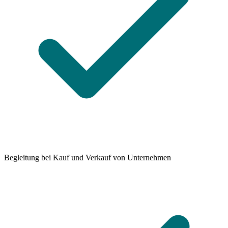
Begleitung bei Kauf und Verkauf von Unternehmen