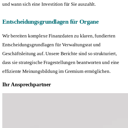
und wann sich eine Investition für Sie auszahlt.
Entscheidungsgrundlagen für Organe
Wir bereiten komplexe Finanzdaten zu klaren, fundierten
Entscheidungsgrundlagen für Verwaltungsrat und
Geschäftsleitung auf. Unsere Berichte sind so strukturiert,
dass sie strategische Fragestellungen beantworten und eine
effiziente Meinungsbildung im Gremium ermöglichen.
Ihr Ansprechpartner