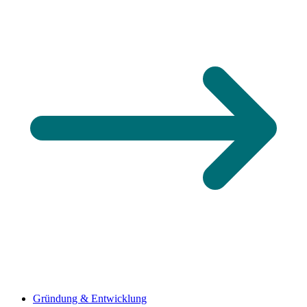
Gründung & Entwicklung