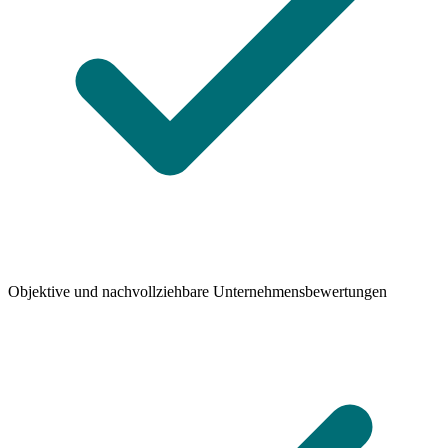
Objektive und nachvollziehbare Unternehmensbewertungen