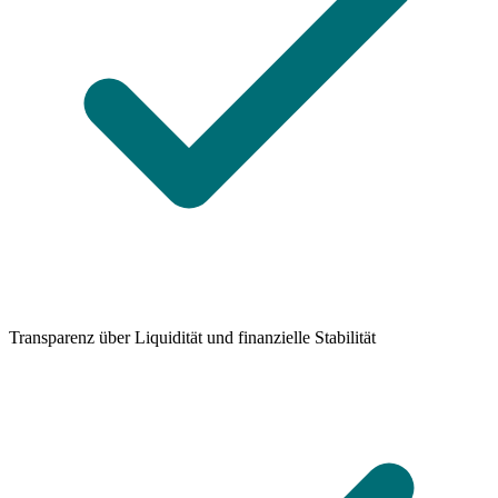
Transparenz über Liquidität und finanzielle Stabilität