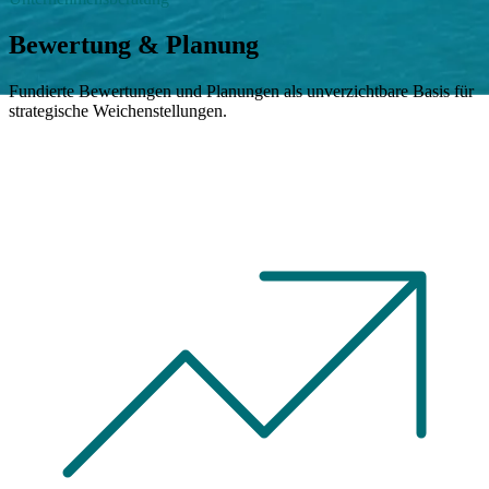
Bewertung & Planung
Fundierte Bewertungen und Planungen als unverzichtbare Basis für
strategische Weichenstellungen.