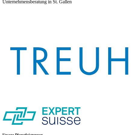
Unternehmensberatung in St. Gallen
Unsere Dienstleistungen