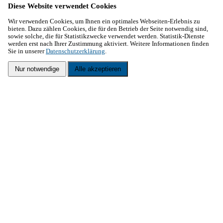
Diese Website verwendet Cookies
Wir verwenden Cookies, um Ihnen ein optimales Webseiten-Erlebnis zu
bieten. Dazu zählen Cookies, die für den Betrieb der Seite notwendig sind,
sowie solche, die für Statistikzwecke verwendet werden. Statistik-Dienste
werden erst nach Ihrer Zustimmung aktiviert. Weitere Informationen finden
Sie in unserer
Datenschutzerklärung
.
Nur notwendige
Alle akzeptieren