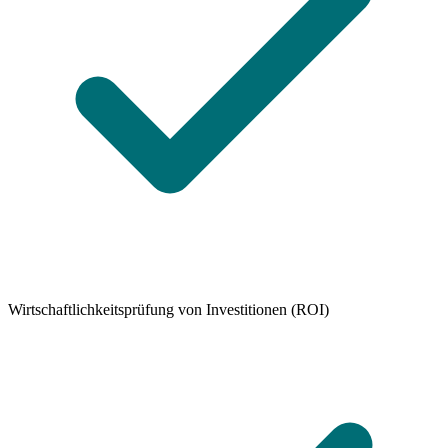
Wirtschaftlichkeitsprüfung von Investitionen (ROI)