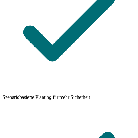
Szenariobasierte Planung für mehr Sicherheit