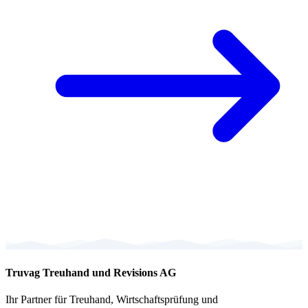
Truvag Treuhand und Revisions AG
Ihr Partner für Treuhand, Wirtschaftsprüfung und