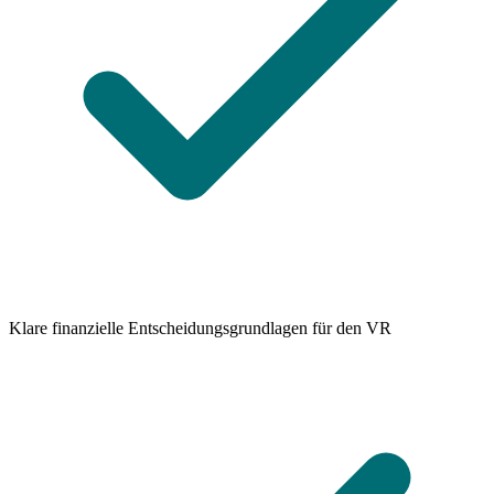
Klare finanzielle Entscheidungsgrundlagen für den VR