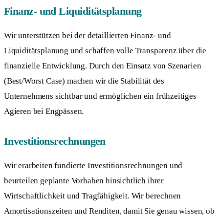
Finanz- und Liquiditätsplanung
Wir unterstützen bei der detaillierten Finanz- und
Liquiditätsplanung und schaffen volle Transparenz über die
finanzielle Entwicklung. Durch den Einsatz von Szenarien
(Best/Worst Case) machen wir die Stabilität des
Unternehmens sichtbar und ermöglichen ein frühzeitiges
Agieren bei Engpässen.
Investitionsrechnungen
Wir erarbeiten fundierte Investitionsrechnungen und
beurteilen geplante Vorhaben hinsichtlich ihrer
Wirtschaftlichkeit und Tragfähigkeit. Wir berechnen
Amortisationszeiten und Renditen, damit Sie genau wissen, ob