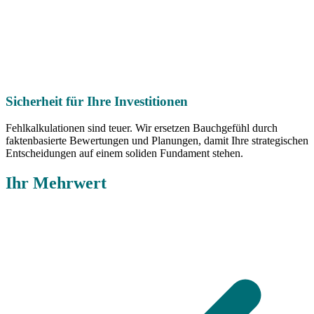
Sicherheit für Ihre Investitionen
Fehlkalkulationen sind teuer. Wir ersetzen Bauchgefühl durch
faktenbasierte Bewertungen und Planungen, damit Ihre strategischen
Entscheidungen auf einem soliden Fundament stehen.
Ihr Mehrwert