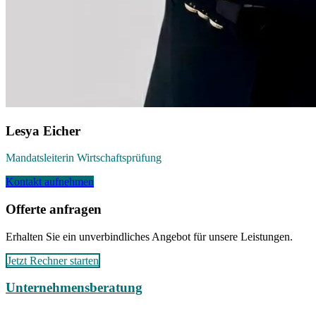
Lesya Eicher
Mandatsleiterin Wirtschaftsprüfung
Kontakt aufnehmen
Offerte anfragen
Erhalten Sie ein unverbindliches Angebot für unsere Leistungen.
Jetzt Rechner starten
Unternehmensberatung