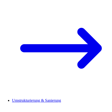
Umstrukturierung & Sanierung