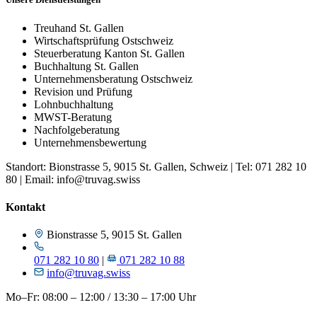
Treuhand St. Gallen
Wirtschaftsprüfung Ostschweiz
Steuerberatung Kanton St. Gallen
Buchhaltung St. Gallen
Unternehmensberatung Ostschweiz
Revision und Prüfung
Lohnbuchhaltung
MWST-Beratung
Nachfolgeberatung
Unternehmensbewertung
Standort: Bionstrasse 5, 9015 St. Gallen, Schweiz | Tel: 071 282 10
80 | Email: info@truvag.swiss
Kontakt
Bionstrasse 5, 9015 St. Gallen
071 282 10 80
|
071 282 10 88
info@truvag.swiss
Mo–Fr: 08:00 – 12:00 / 13:30 – 17:00 Uhr