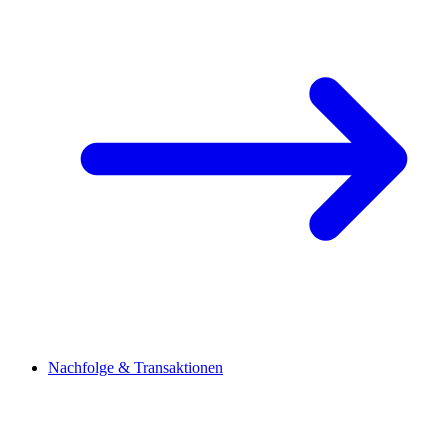
Nachfolge & Transaktionen