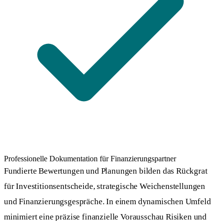
Professionelle Dokumentation für Finanzierungspartner
Fundierte Bewertungen und Planungen bilden das Rückgrat
für Investitionsentscheide, strategische Weichenstellungen
und Finanzierungsgespräche. In einem dynamischen Umfeld
minimiert eine präzise finanzielle Vorausschau Risiken und