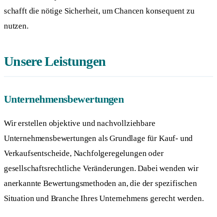
schafft die nötige Sicherheit, um Chancen konsequent zu
nutzen.
Unsere Leistungen
Unternehmensbewertungen
Wir erstellen objektive und nachvollziehbare
Unternehmensbewertungen als Grundlage für Kauf- und
Verkaufsentscheide, Nachfolgeregelungen oder
gesellschaftsrechtliche Veränderungen. Dabei wenden wir
anerkannte Bewertungsmethoden an, die der spezifischen
Situation und Branche Ihres Unternehmens gerecht werden.