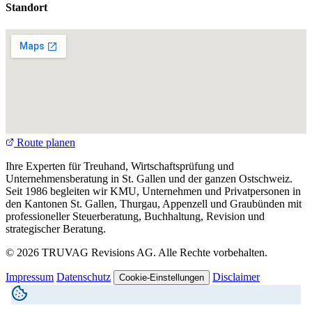
Standort
Route planen
Ihre Experten für Treuhand, Wirtschaftsprüfung und
Unternehmensberatung in St. Gallen und der ganzen Ostschweiz.
Seit 1986 begleiten wir KMU, Unternehmen und Privatpersonen in
den Kantonen St. Gallen, Thurgau, Appenzell und Graubünden mit
professioneller Steuerberatung, Buchhaltung, Revision und
strategischer Beratung.
© 2026 TRUVAG Revisions AG. Alle Rechte vorbehalten.
Impressum
Datenschutz
Disclaimer
Cookie-Einstellungen