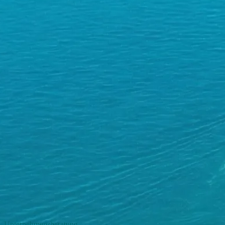
Unternehmensberatung