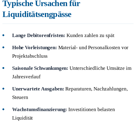
Typische Ursachen für
Liquiditätsengpässe
Lange Debitorenfristen:
Kunden zahlen zu spät
Hohe Vorleistungen:
Material- und Personalkosten vor
Projektabschluss
Saisonale Schwankungen:
Unterschiedliche Umsätze im
Jahresverlauf
Unerwartete Ausgaben:
Reparaturen, Nachzahlungen,
Steuern
Wachstumsfinanzierung:
Investitionen belasten
Liquidität