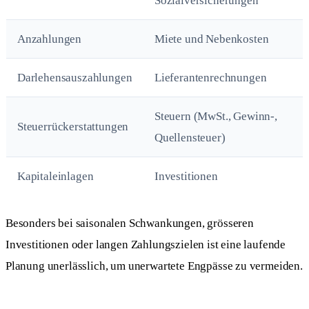
Sozialversicherungen
Anzahlungen
Miete und Nebenkosten
Darlehensauszahlungen
Lieferantenrechnungen
Steuern (MwSt., Gewinn-,
Steuerrückerstattungen
Quellensteuer)
Kapitaleinlagen
Investitionen
Besonders bei saisonalen Schwankungen, grösseren
Investitionen oder langen Zahlungszielen ist eine laufende
Planung unerlässlich, um unerwartete Engpässe zu vermeiden.