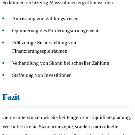
So können rechtzeitig Massnahmen ergriffen werden:
Anpassung von Zahlungsfristen
Optimierung des Forderungsmanagements
Frühzeitige Sicherstellung von
Finanzierungsspielräumen
Verhandlung von Skonti bei schneller Zahlung
Staffelung von Investitionen
Fazit
Gerne unterstützen wir Sie bei Fragen zur Liquiditätsplanung.
Wir liefern keine Standardrezepte, sondern individuelle