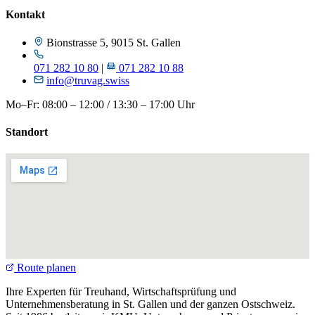
Kontakt
Bionstrasse 5, 9015 St. Gallen
071 282 10 80
|
071 282 10 88
info@truvag.swiss
Mo–Fr: 08:00 – 12:00 / 13:30 – 17:00 Uhr
Standort
Route planen
Ihre Experten für Treuhand, Wirtschaftsprüfung und
Unternehmensberatung in St. Gallen und der ganzen Ostschweiz.