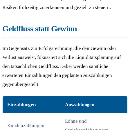
Risiken frühzeitig zu erkennen und gezielt zu steuern.
Geldfluss statt Gewinn
Im Gegensatz zur Erfolgsrechnung, die den Gewinn oder
Verlust ausweist, fokussiert sich die Liquiditätsplanung auf
den tatsächlichen Geldfluss. Dabei werden sämtliche
erwarteten Einzahlungen den geplanten Auszahlungen
gegenübergestellt.
Einzahlungen
Auszahlungen
Löhne und
Kundenzahlungen