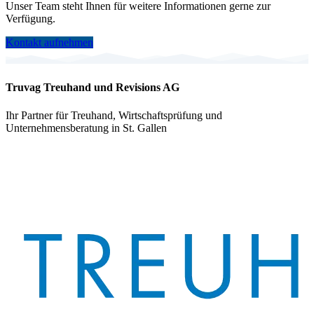
Unser Team steht Ihnen für weitere Informationen gerne zur
Verfügung.
Kontakt aufnehmen
Truvag Treuhand und Revisions AG
Ihr Partner für Treuhand, Wirtschaftsprüfung und
Unternehmensberatung in St. Gallen