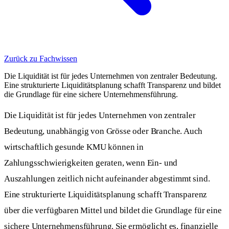
Zurück zu Fachwissen
Die Liquidität ist für jedes Unternehmen von zentraler Bedeutung.
Eine strukturierte Liquiditätsplanung schafft Transparenz und bildet
die Grundlage für eine sichere Unternehmensführung.
Die Liquidität ist für jedes Unternehmen von zentraler
Bedeutung, unabhängig von Grösse oder Branche. Auch
wirtschaftlich gesunde KMU können in
Zahlungsschwierigkeiten geraten, wenn Ein- und
Auszahlungen zeitlich nicht aufeinander abgestimmt sind.
Eine strukturierte Liquiditätsplanung schafft Transparenz
über die verfügbaren Mittel und bildet die Grundlage für eine
sichere Unternehmensführung. Sie ermöglicht es, finanzielle