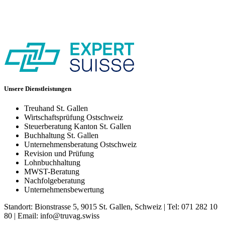
Unsere Dienstleistungen
Treuhand St. Gallen
Wirtschaftsprüfung Ostschweiz
Steuerberatung Kanton St. Gallen
Buchhaltung St. Gallen
Unternehmensberatung Ostschweiz
Revision und Prüfung
Lohnbuchhaltung
MWST-Beratung
Nachfolgeberatung
Unternehmensbewertung
Standort: Bionstrasse 5, 9015 St. Gallen, Schweiz | Tel: 071 282 10
80 | Email: info@truvag.swiss