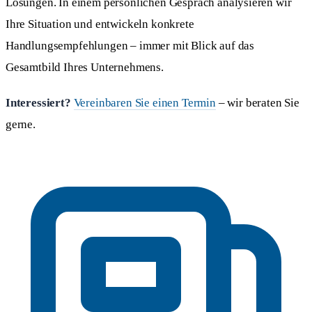
Lösungen. In einem persönlichen Gespräch analysieren wir
Ihre Situation und entwickeln konkrete
Handlungsempfehlungen – immer mit Blick auf das
Gesamtbild Ihres Unternehmens.
Interessiert?
Vereinbaren Sie einen Termin
– wir beraten Sie
gerne.