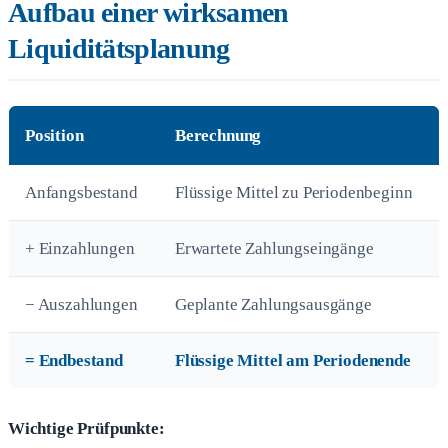
Aufbau einer wirksamen
Liquiditätsplanung
Position
Berechnung
Anfangsbestand
Flüssige Mittel zu Periodenbeginn
+ Einzahlungen
Erwartete Zahlungseingänge
− Auszahlungen
Geplante Zahlungsausgänge
= Endbestand
Flüssige Mittel am Periodenende
Wichtige Prüfpunkte: