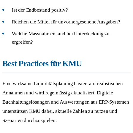
Ist der Endbestand positiv?
Reichen die Mittel für unvorhergesehene Ausgaben?
Welche Massnahmen sind bei Unterdeckung zu
ergreifen?
Best Practices für KMU
Eine wirksame Liquiditätsplanung basiert auf realistischen
Annahmen und wird regelmässig aktualisiert. Digitale
Buchhaltungslösungen und Auswertungen aus ERP-Systemen
unterstützen KMU dabei, aktuelle Zahlen zu nutzen und
Szenarien durchzuspielen.