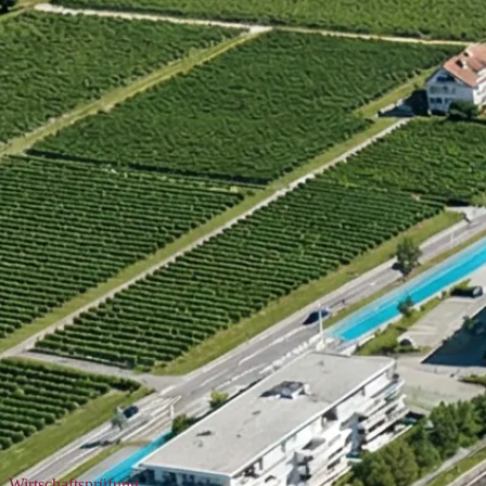
Wirtschaftsprüfung