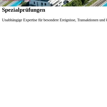
Spezialprüfungen
Unabhängige Expertise für besondere Ereignisse, Transaktionen und