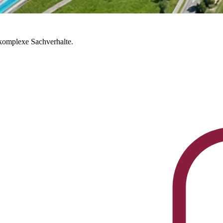
 komplexe Sachverhalte.