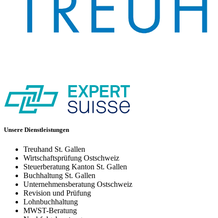
Unsere Dienstleistungen
Treuhand St. Gallen
Wirtschaftsprüfung Ostschweiz
Steuerberatung Kanton St. Gallen
Buchhaltung St. Gallen
Unternehmensberatung Ostschweiz
Revision und Prüfung
Lohnbuchhaltung
MWST-Beratung