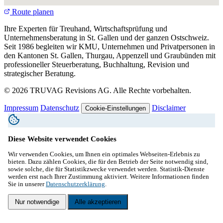
Route planen
Ihre Experten für Treuhand, Wirtschaftsprüfung und
Unternehmensberatung in St. Gallen und der ganzen Ostschweiz.
Seit 1986 begleiten wir KMU, Unternehmen und Privatpersonen in
den Kantonen St. Gallen, Thurgau, Appenzell und Graubünden mit
professioneller Steuerberatung, Buchhaltung, Revision und
strategischer Beratung.
© 2026 TRUVAG Revisions AG. Alle Rechte vorbehalten.
Impressum
Datenschutz
Disclaimer
Cookie-Einstellungen
Diese Website verwendet Cookies
Wir verwenden Cookies, um Ihnen ein optimales Webseiten-Erlebnis zu
bieten. Dazu zählen Cookies, die für den Betrieb der Seite notwendig sind,
sowie solche, die für Statistikzwecke verwendet werden. Statistik-Dienste
werden erst nach Ihrer Zustimmung aktiviert. Weitere Informationen finden
Sie in unserer
Datenschutzerklärung
.
Nur notwendige
Alle akzeptieren