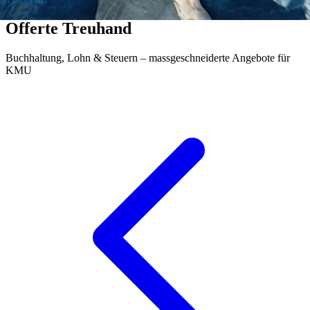
Offerte Treuhand
Buchhaltung, Lohn & Steuern – massgeschneiderte Angebote für
KMU