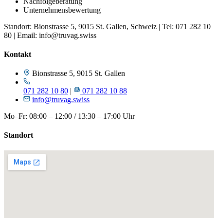
Nachfolgeberatung
Unternehmensbewertung
Standort: Bionstrasse 5, 9015 St. Gallen, Schweiz | Tel: 071 282 10
80 | Email: info@truvag.swiss
Kontakt
Bionstrasse 5, 9015 St. Gallen
071 282 10 80
|
071 282 10 88
info@truvag.swiss
Mo–Fr: 08:00 – 12:00 / 13:30 – 17:00 Uhr
Standort