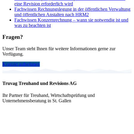
eine Revision erforderlich wird
Fachwissen
Rechnungslegung in der öffentlichen Verwaltung
und öffentlichen Anstalten nach HRM2
Fachwissen
Konzernrechnung – wann sie notwendig ist und
was zu beachten ist
Fragen?
Unser Team steht Ihnen für weitere Informationen gerne zur
Verfügung.
Kontakt aufnehmen
Truvag Treuhand und Revisions AG
Ihr Partner für Treuhand, Wirtschaftsprüfung und
Unternehmensberatung in St. Gallen