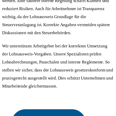
werden. Eine saubere interne Regelung schafft Klarheit und
reduziert Risiken. Auch für Arbeitnehmer ist Transparenz
wichtig, da der Lohnausweis Grundlage für die
Steuerveranlagung ist. Korrekte Angaben vermeiden spätere
Diskussionen mit den Steuerbehörden.
Wir unterstützen Arbeitgeber bei der korrekten Umsetzung
der Lohnausweis-Vorgaben. Unsere Spezialisten prüfen
Lohnabrechnungen, Pauschalen und interne Reglemente. So
stellen wir sicher, dass der Lohnausweis gesetzeskonform und
praxisgerecht ausgestellt wird. Dies schützt Unternehmen und
Mitarbeitende gleichermassen.