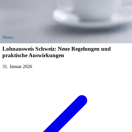
News
Lohnausweis Schweiz: Neue Regelungen und
praktische Auswirkungen
31. Januar 2026