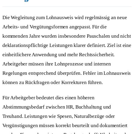
Die Wegleitung zum Lohnausweis wird regelmässig an neue
Arbeits- und Vergütungsformen angepasst. Für die
kommenden Jahre wurden insbesondere Pauschalen und nicht
deklarationspflichtige Leistungen klarer definiert. Ziel ist eine
einheitlichere Anwendung und mehr Rechtssicherheit.
Arbeitgeber müssen ihre Lohnprozesse und internen
Regelungen entsprechend überprüfen. Fehler im Lohnausweis
können zu Rückfragen oder Korrekturen führen.
Für Arbeitgeber bedeutet dies einen höheren
Abstimmungsbedarf zwischen HR, Buchhaltung und
Treuhand. Leistungen wie Spesen, Naturalbezüge oder
Vergünstigungen müssen korrekt beurteilt und dokumentiert