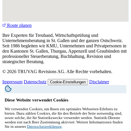
Route planen
Ihre Experten für Treuhand, Wirtschaftsprüfung und
Unternehmensberatung in St. Gallen und der ganzen Ostschweiz.
Seit 1986 begleiten wir KMU, Unternehmen und Privatpersonen in
den Kantonen St. Gallen, Thurgau, Appenzell und Graubünden mit
professioneller Steuerberatung, Buchhaltung, Revision und
strategischer Beratung.
© 2026 TRUVAG Revisions AG. Alle Rechte vorbehalten.
Impressum
Datenschutz
Disclaimer
Cookie-Einstellungen
Diese Website verwendet Cookies
Wir verwenden Cookies, um Ihnen ein optimales Webseiten-Erlebnis zu
bieten. Dazu zählen Cookies, die für den Betrieb der Seite notwendig sind,
sowie solche, die für Statistikzwecke verwendet werden. Statistik-Dienste
werden erst nach Ihrer Zustimmung aktiviert. Weitere Informationen finden
Sie in unserer
Datenschutzerklärung
.