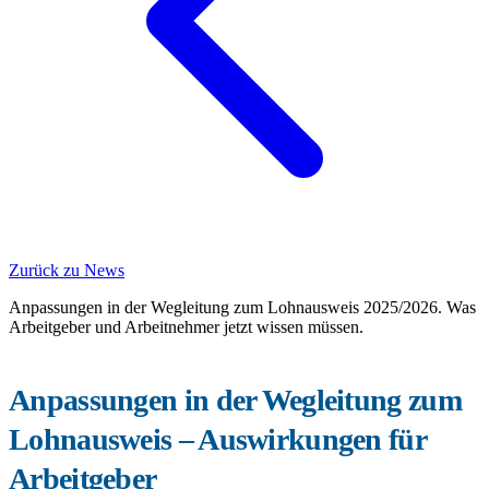
Zurück zu News
Anpassungen in der Wegleitung zum Lohnausweis 2025/2026. Was
Arbeitgeber und Arbeitnehmer jetzt wissen müssen.
Anpassungen in der Wegleitung zum
Lohnausweis – Auswirkungen für
Arbeitgeber