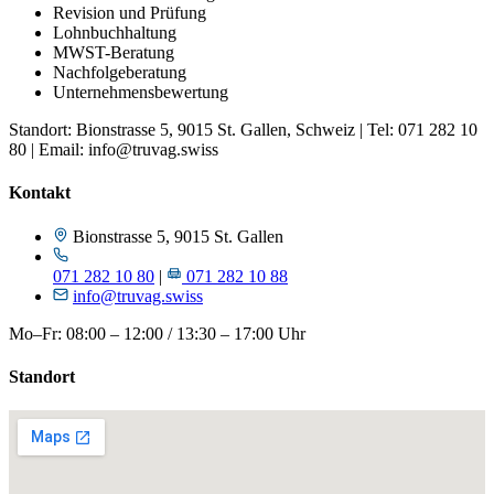
Revision und Prüfung
Lohnbuchhaltung
MWST-Beratung
Nachfolgeberatung
Unternehmensbewertung
Standort: Bionstrasse 5, 9015 St. Gallen, Schweiz | Tel: 071 282 10
80 | Email: info@truvag.swiss
Kontakt
Bionstrasse 5, 9015 St. Gallen
071 282 10 80
|
071 282 10 88
info@truvag.swiss
Mo–Fr: 08:00 – 12:00 / 13:30 – 17:00 Uhr
Standort