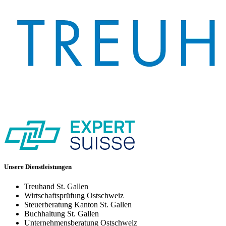
Unsere Dienstleistungen
Treuhand St. Gallen
Wirtschaftsprüfung Ostschweiz
Steuerberatung Kanton St. Gallen
Buchhaltung St. Gallen
Unternehmensberatung Ostschweiz