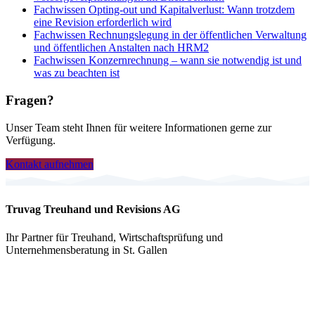
Fachwissen
Opting-out und Kapitalverlust: Wann trotzdem
eine Revision erforderlich wird
Fachwissen
Rechnungslegung in der öffentlichen Verwaltung
und öffentlichen Anstalten nach HRM2
Fachwissen
Konzernrechnung – wann sie notwendig ist und
was zu beachten ist
Fragen?
Unser Team steht Ihnen für weitere Informationen gerne zur
Verfügung.
Kontakt aufnehmen
Truvag Treuhand und Revisions AG
Ihr Partner für Treuhand, Wirtschaftsprüfung und
Unternehmensberatung in St. Gallen