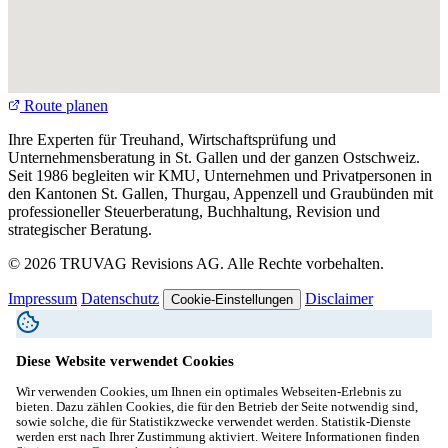
Route planen
Ihre Experten für Treuhand, Wirtschaftsprüfung und
Unternehmensberatung in St. Gallen und der ganzen Ostschweiz.
Seit 1986 begleiten wir KMU, Unternehmen und Privatpersonen in
den Kantonen St. Gallen, Thurgau, Appenzell und Graubünden mit
professioneller Steuerberatung, Buchhaltung, Revision und
strategischer Beratung.
© 2026 TRUVAG Revisions AG. Alle Rechte vorbehalten.
Impressum
Datenschutz
Disclaimer
Cookie-Einstellungen
Diese Website verwendet Cookies
Wir verwenden Cookies, um Ihnen ein optimales Webseiten-Erlebnis zu
bieten. Dazu zählen Cookies, die für den Betrieb der Seite notwendig sind,
sowie solche, die für Statistikzwecke verwendet werden. Statistik-Dienste
werden erst nach Ihrer Zustimmung aktiviert. Weitere Informationen finden