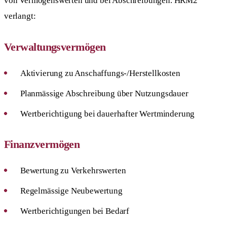
von Vermögenswerten und bei Abschreibungen. HRM2
verlangt:
Verwaltungsvermögen
Aktivierung zu Anschaffungs-/Herstellkosten
Planmässige Abschreibung über Nutzungsdauer
Wertberichtigung bei dauerhafter Wertminderung
Finanzvermögen
Bewertung zu Verkehrswerten
Regelmässige Neubewertung
Wertberichtigungen bei Bedarf