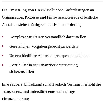
Die Umsetzung von HRM2 stellt hohe Anforderungen an
Organisation, Prozesse und Fachwissen. Gerade öffentliche
Anstalten stehen häufig vor der Herausforderung:
Komplexe Strukturen verständlich darzustellen
Gesetzlichen Vorgaben gerecht zu werden
Unterschiedliche Anspruchsgruppen zu bedienen
Kontinuität in der Finanzberichterstattung
sicherzustellen
Eine saubere Umsetzung schafft jedoch Vertrauen, erhöht die
Transparenz und unterstützt eine nachhaltige
Finanzsteuerung.