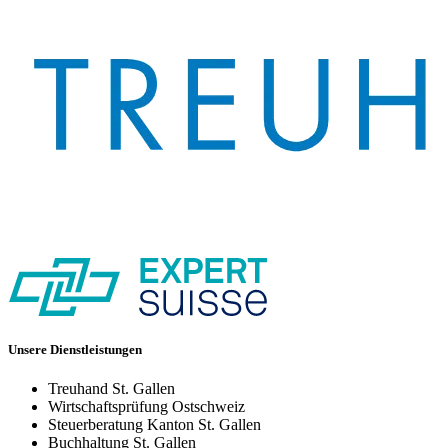
Unsere Dienstleistungen
Treuhand St. Gallen
Wirtschaftsprüfung Ostschweiz
Steuerberatung Kanton St. Gallen
Buchhaltung St. Gallen