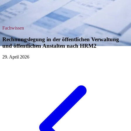
Fachwissen
Rechnungslegung in der öffentlichen Verwaltung
und öffentlichen Anstalten nach HRM2
29. April 2026