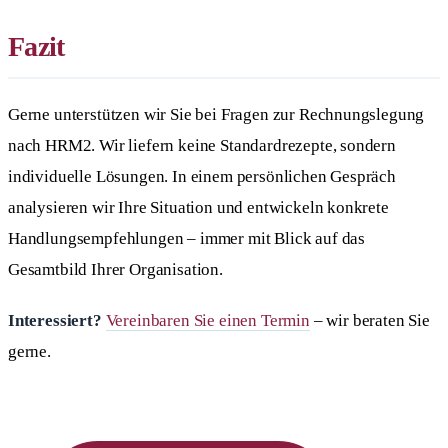
Fazit
Gerne unterstützen wir Sie bei Fragen zur Rechnungslegung
nach HRM2. Wir liefern keine Standardrezepte, sondern
individuelle Lösungen. In einem persönlichen Gespräch
analysieren wir Ihre Situation und entwickeln konkrete
Handlungsempfehlungen – immer mit Blick auf das
Gesamtbild Ihrer Organisation.
Interessiert?
Vereinbaren Sie einen Termin
– wir beraten Sie
gerne.