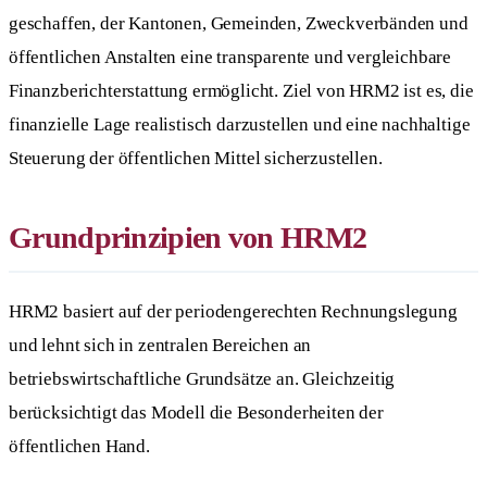
geschaffen, der Kantonen, Gemeinden, Zweckverbänden und
öffentlichen Anstalten eine transparente und vergleichbare
Finanzberichterstattung ermöglicht. Ziel von HRM2 ist es, die
finanzielle Lage realistisch darzustellen und eine nachhaltige
Steuerung der öffentlichen Mittel sicherzustellen.
Grundprinzipien von HRM2
HRM2 basiert auf der periodengerechten Rechnungslegung
und lehnt sich in zentralen Bereichen an
betriebswirtschaftliche Grundsätze an. Gleichzeitig
berücksichtigt das Modell die Besonderheiten der
öffentlichen Hand.