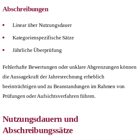
Abschreibungen
Linear über Nutzungsdauer
Kategorienspezifische Sätze
Jährliche Überprüfung
Fehlerhafte Bewertungen oder unklare Abgrenzungen können
die Aussagekraft der Jahresrechnung erheblich
beeinträchtigen und zu Beanstandungen im Rahmen von
Prüfungen oder Aufsichtsverfahren führen.
Nutzungsdauern und
Abschreibungssätze