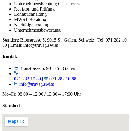
Unternehmensberatung Ostschweiz
Revision und Prüfung
Lohnbuchhaltung
MWST-Beratung
Nachfolgeberatung
Unternehmensbewertung
Standort: Bionstrasse 5, 9015 St. Gallen, Schweiz | Tel: 071 282 10
80 | Email: info@truvag.swiss
Kontakt
Bionstrasse 5, 9015 St. Gallen
071 282 10 80
|
071 282 10 88
info@truvag.swiss
Mo–Fr: 08:00 – 12:00 / 13:30 – 17:00 Uhr
Standort