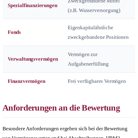
Zweckgebundene Mittel
Spezialfinanzierungen
(z.B. Wasserversorgung)
Eigenkapitalähnliche
Fonds
zweckgebundene Positionen
Vermögen zur
Verwaltungsvermögen
Aufgabenerfüllung
Finanzvermögen
Frei verfügbares Vermögen
Anforderungen an die Bewertung
Besondere Anforderungen ergeben sich bei der Bewertung