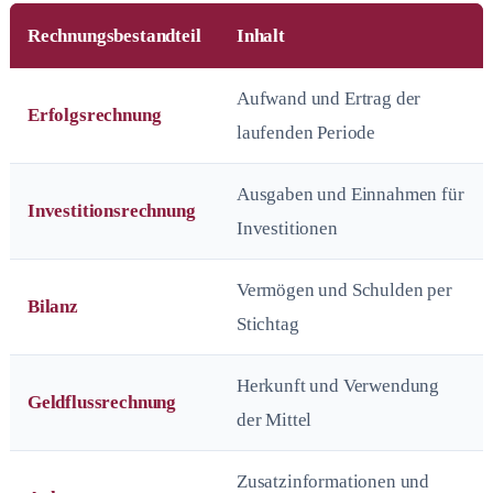
Rechnungsbestandteil
Inhalt
Aufwand und Ertrag der
Erfolgsrechnung
laufenden Periode
Ausgaben und Einnahmen für
Investitionsrechnung
Investitionen
Vermögen und Schulden per
Bilanz
Stichtag
Herkunft und Verwendung
Geldflussrechnung
der Mittel
Zusatzinformationen und