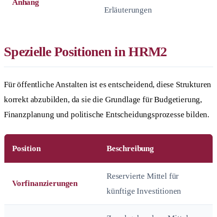
Anhang
Erläuterungen
Spezielle Positionen in HRM2
Für öffentliche Anstalten ist es entscheidend, diese Strukturen
korrekt abzubilden, da sie die Grundlage für Budgetierung,
Finanzplanung und politische Entscheidungsprozesse bilden.
Position
Beschreibung
Reservierte Mittel für
Vorfinanzierungen
künftige Investitionen