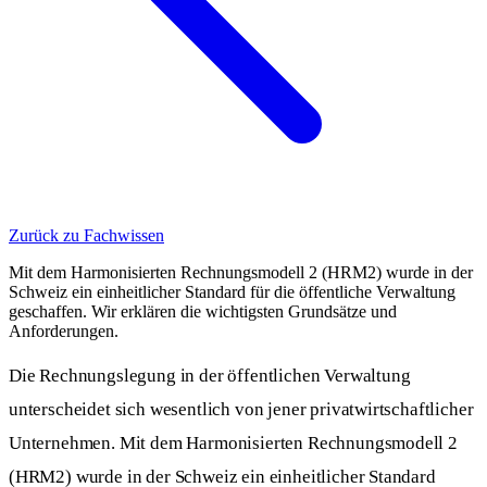
Zurück zu Fachwissen
Mit dem Harmonisierten Rechnungsmodell 2 (HRM2) wurde in der
Schweiz ein einheitlicher Standard für die öffentliche Verwaltung
geschaffen. Wir erklären die wichtigsten Grundsätze und
Anforderungen.
Die Rechnungslegung in der öffentlichen Verwaltung
unterscheidet sich wesentlich von jener privatwirtschaftlicher
Unternehmen. Mit dem Harmonisierten Rechnungsmodell 2
(HRM2) wurde in der Schweiz ein einheitlicher Standard