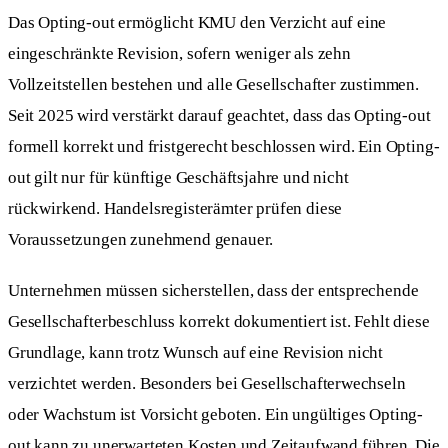
Das Opting-out ermöglicht KMU den Verzicht auf eine
eingeschränkte Revision, sofern weniger als zehn
Vollzeitstellen bestehen und alle Gesellschafter zustimmen.
Seit 2025 wird verstärkt darauf geachtet, dass das Opting-out
formell korrekt und fristgerecht beschlossen wird. Ein Opting-
out gilt nur für künftige Geschäftsjahre und nicht
rückwirkend. Handelsregisterämter prüfen diese
Voraussetzungen zunehmend genauer.
Unternehmen müssen sicherstellen, dass der entsprechende
Gesellschafterbeschluss korrekt dokumentiert ist. Fehlt diese
Grundlage, kann trotz Wunsch auf eine Revision nicht
verzichtet werden. Besonders bei Gesellschafterwechseln
oder Wachstum ist Vorsicht geboten. Ein ungültiges Opting-
out kann zu unerwarteten Kosten und Zeitaufwand führen. Die