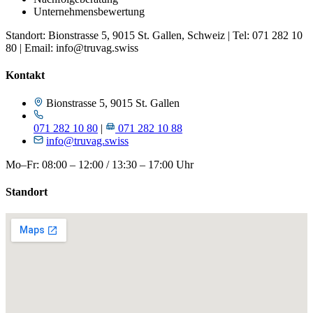
Unternehmensbewertung
Standort: Bionstrasse 5, 9015 St. Gallen, Schweiz | Tel: 071 282 10
80 | Email: info@truvag.swiss
Kontakt
Bionstrasse 5, 9015 St. Gallen
071 282 10 80
|
071 282 10 88
info@truvag.swiss
Mo–Fr: 08:00 – 12:00 / 13:30 – 17:00 Uhr
Standort