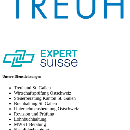
Unsere Dienstleistungen
Treuhand St. Gallen
Wirtschaftsprüfung Ostschweiz
Steuerberatung Kanton St. Gallen
Buchhaltung St. Gallen
Unternehmensberatung Ostschweiz
Revision und Prüfung
Lohnbuchhaltung
MWST-Beratung
Nachfolgeberatung