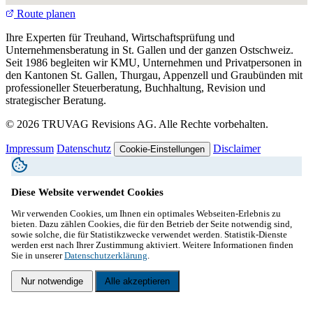
Route planen
Ihre Experten für Treuhand, Wirtschaftsprüfung und
Unternehmensberatung in St. Gallen und der ganzen Ostschweiz.
Seit 1986 begleiten wir KMU, Unternehmen und Privatpersonen in
den Kantonen St. Gallen, Thurgau, Appenzell und Graubünden mit
professioneller Steuerberatung, Buchhaltung, Revision und
strategischer Beratung.
© 2026 TRUVAG Revisions AG. Alle Rechte vorbehalten.
Impressum
Datenschutz
Disclaimer
Cookie-Einstellungen
Diese Website verwendet Cookies
Wir verwenden Cookies, um Ihnen ein optimales Webseiten-Erlebnis zu
bieten. Dazu zählen Cookies, die für den Betrieb der Seite notwendig sind,
sowie solche, die für Statistikzwecke verwendet werden. Statistik-Dienste
werden erst nach Ihrer Zustimmung aktiviert. Weitere Informationen finden
Sie in unserer
Datenschutzerklärung
.
Nur notwendige
Alle akzeptieren