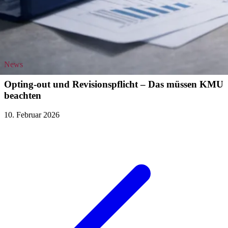
News
Opting-out und Revisionspflicht – Das müssen KMU
beachten
10. Februar 2026