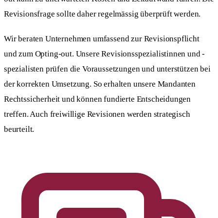
Revisionsfrage sollte daher regelmässig überprüft werden.
Wir beraten Unternehmen umfassend zur Revisionspflicht
und zum Opting-out. Unsere Revisionsspezialistinnen und -
spezialisten prüfen die Voraussetzungen und unterstützen bei
der korrekten Umsetzung. So erhalten unsere Mandanten
Rechtssicherheit und können fundierte Entscheidungen
treffen. Auch freiwillige Revisionen werden strategisch
beurteilt.