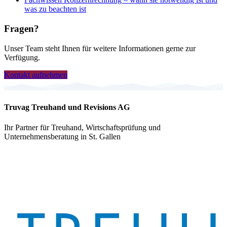
was zu beachten ist
Fragen?
Unser Team steht Ihnen für weitere Informationen gerne zur
Verfügung.
Kontakt aufnehmen
Truvag Treuhand und Revisions AG
Ihr Partner für Treuhand, Wirtschaftsprüfung und
Unternehmensberatung in St. Gallen