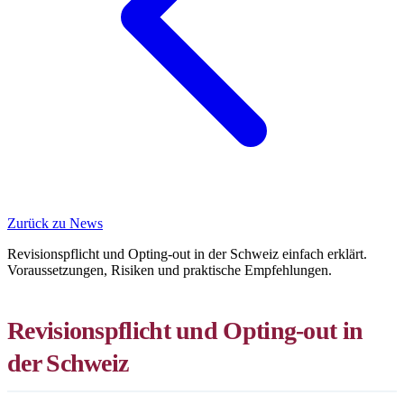
Zurück zu News
Revisionspflicht und Opting-out in der Schweiz einfach erklärt.
Voraussetzungen, Risiken und praktische Empfehlungen.
Revisionspflicht und Opting-out in
der Schweiz