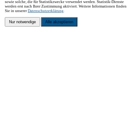
sowie solche, die für Statistikzwecke verwendet werden. Statistik-Dienste
werden erst nach Ihrer Zustimmung aktiviert. Weitere Informationen finden
Sie in unserer
Datenschutzerklärung
.
Nur notwendige
Alle akzeptieren