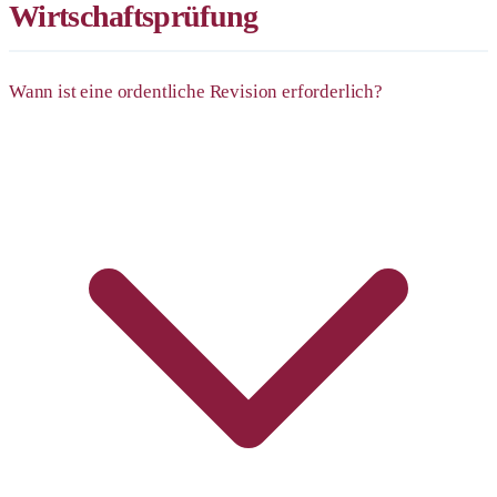
Wirtschaftsprüfung
Wann ist eine ordentliche Revision erforderlich?