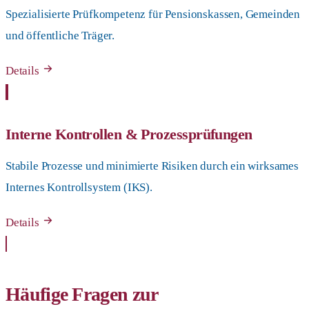
Spezialisierte Prüfkompetenz für Pensionskassen, Gemeinden
und öffentliche Träger.
Details
Interne Kontrollen & Prozessprüfungen
Stabile Prozesse und minimierte Risiken durch ein wirksames
Internes Kontrollsystem (IKS).
Details
Häufige Fragen zur