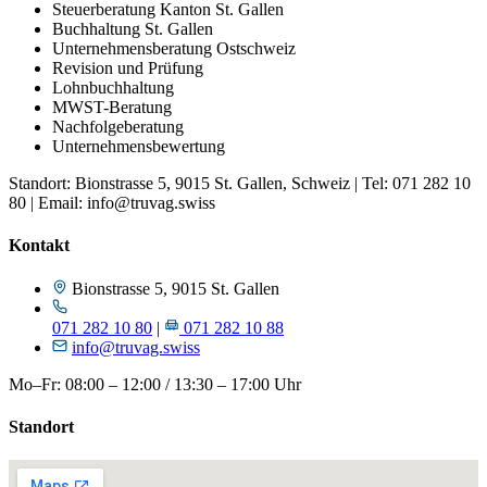
Steuerberatung Kanton St. Gallen
Buchhaltung St. Gallen
Unternehmensberatung Ostschweiz
Revision und Prüfung
Lohnbuchhaltung
MWST-Beratung
Nachfolgeberatung
Unternehmensbewertung
Standort: Bionstrasse 5, 9015 St. Gallen, Schweiz | Tel: 071 282 10
80 | Email: info@truvag.swiss
Kontakt
Bionstrasse 5, 9015 St. Gallen
071 282 10 80
|
071 282 10 88
info@truvag.swiss
Mo–Fr: 08:00 – 12:00 / 13:30 – 17:00 Uhr
Standort