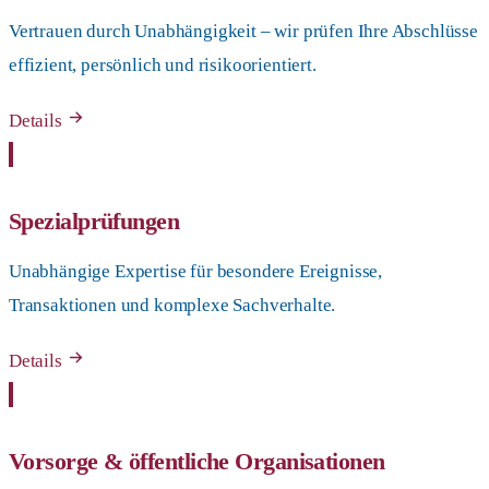
Vertrauen durch Unabhängigkeit – wir prüfen Ihre Abschlüsse
effizient, persönlich und risikoorientiert.
Details
Spezialprüfungen
Unabhängige Expertise für besondere Ereignisse,
Transaktionen und komplexe Sachverhalte.
Details
Vorsorge & öffentliche Organisationen