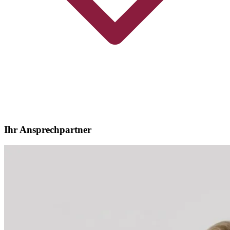
Ihr Ansprechpartner