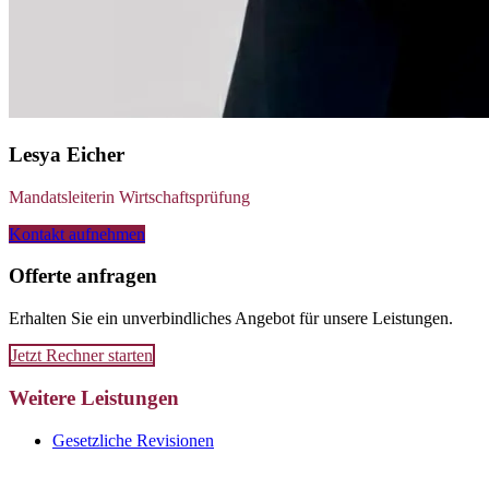
Lesya Eicher
Mandatsleiterin Wirtschaftsprüfung
Kontakt aufnehmen
Offerte anfragen
Erhalten Sie ein unverbindliches Angebot für unsere Leistungen.
Jetzt Rechner starten
Weitere Leistungen
Gesetzliche Revisionen