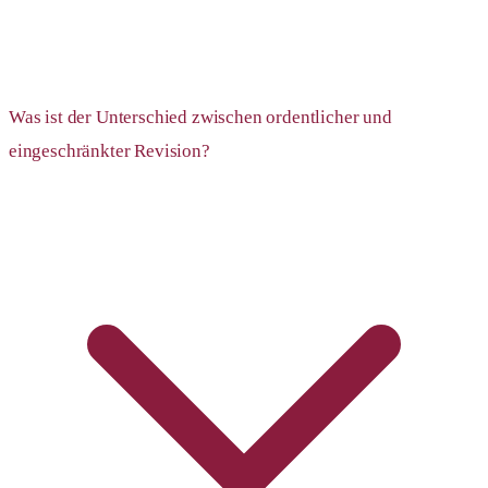
Was ist der Unterschied zwischen ordentlicher und
eingeschränkter Revision?