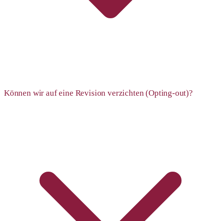
Können wir auf eine Revision verzichten (Opting-out)?