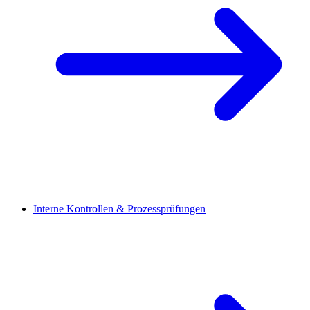
Interne Kontrollen & Prozessprüfungen