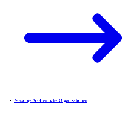
Vorsorge & öffentliche Organisationen