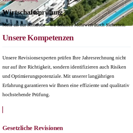
Wirtschaftsprüfung
Mehr als nur Kontrolle – wir schaffen Mehrwert durch Sicherheit.
Unsere Kompetenzen
Unsere Revisionsexperten prüfen Ihre Jahresrechnung nicht
nur auf ihre Richtigkeit, sondern identifizieren auch Risiken
und Optimierungspotenziale. Mit unserer langjährigen
Erfahrung garantieren wir Ihnen eine effiziente und qualitativ
hochstehende Prüfung.
Gesetzliche Revisionen