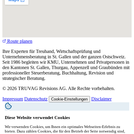
Route planen
Ihre Experten für Treuhand, Wirtschaftsprüfung und
Unternehmensberatung in St. Gallen und der ganzen Ostschweiz.
Seit 1986 begleiten wir KMU, Unternehmen und Privatpersonen in
den Kantonen St. Gallen, Thurgau, Appenzell und Graubünden mit
professioneller Steuerberatung, Buchhaltung, Revision und
strategischer Beratung.
© 2026 TRUVAG Revisions AG. Alle Rechte vorbehalten.
Impressum
Datenschutz
Disclaimer
Cookie-Einstellungen
Diese Website verwendet Cookies
Wir verwenden Cookies, um Ihnen ein optimales Webseiten-Erlebnis zu
bieten. Dazu zählen Cookies, die für den Betrieb der Seite notwendig sind,