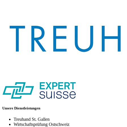
Unsere Dienstleistungen
Treuhand St. Gallen
Wirtschaftsprüfung Ostschweiz