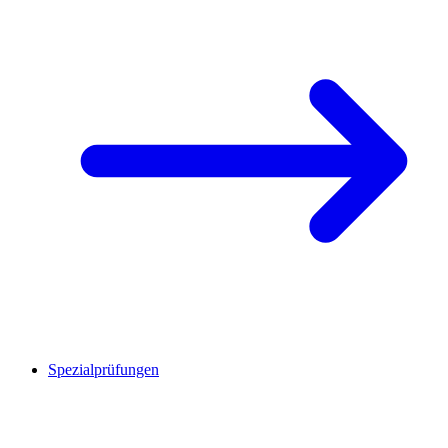
Spezialprüfungen