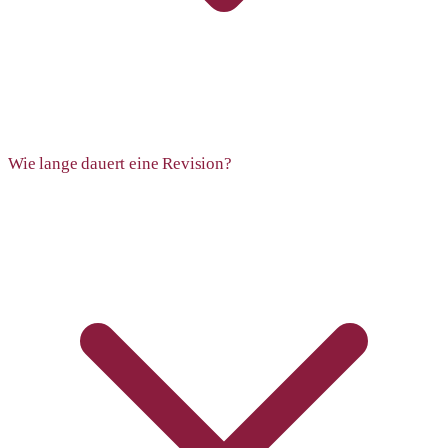
Wie lange dauert eine Revision?