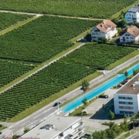
Wirtschaftsprüfung