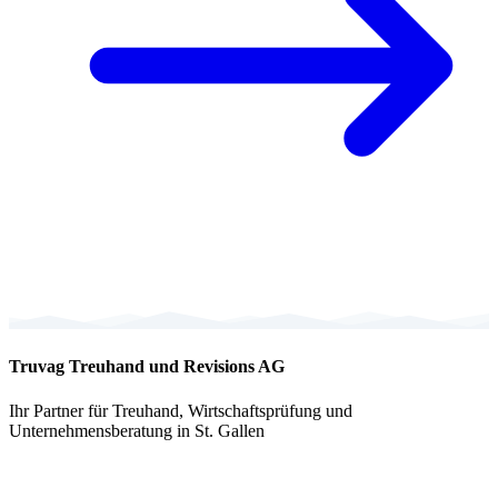
Truvag Treuhand und Revisions AG
Ihr Partner für Treuhand, Wirtschaftsprüfung und
Unternehmensberatung in St. Gallen