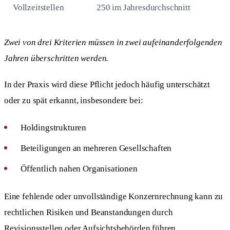
Vollzeitstellen
250 im Jahresdurchschnitt
Zwei von drei Kriterien müssen in zwei aufeinanderfolgenden
Jahren überschritten werden.
In der Praxis wird diese Pflicht jedoch häufig unterschätzt
oder zu spät erkannt, insbesondere bei:
Holdingstrukturen
Beteiligungen an mehreren Gesellschaften
Öffentlich nahen Organisationen
Eine fehlende oder unvollständige Konzernrechnung kann zu
rechtlichen Risiken und Beanstandungen durch
Revisionsstellen oder Aufsichtsbehörden führen.