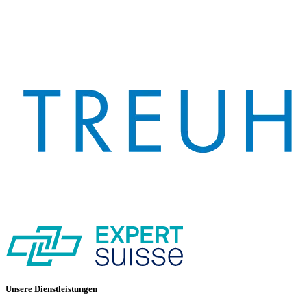
Unsere Dienstleistungen