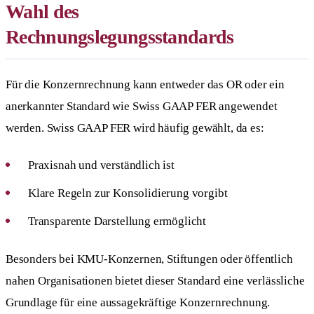
Wahl des
Rechnungslegungsstandards
Für die Konzernrechnung kann entweder das OR oder ein
anerkannter Standard wie Swiss GAAP FER angewendet
werden. Swiss GAAP FER wird häufig gewählt, da es:
Praxisnah und verständlich ist
Klare Regeln zur Konsolidierung vorgibt
Transparente Darstellung ermöglicht
Besonders bei KMU-Konzernen, Stiftungen oder öffentlich
nahen Organisationen bietet dieser Standard eine verlässliche
Grundlage für eine aussagekräftige Konzernrechnung.