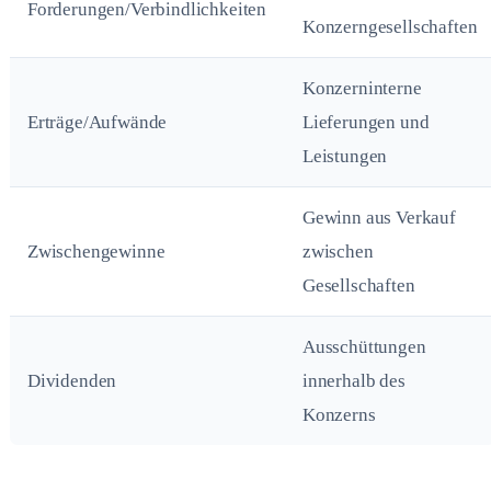
Forderungen/Verbindlichkeiten
Konzerngesellschaften
Konzerninterne
Erträge/Aufwände
Lieferungen und
Leistungen
Gewinn aus Verkauf
Zwischengewinne
zwischen
Gesellschaften
Ausschüttungen
Dividenden
innerhalb des
Konzerns