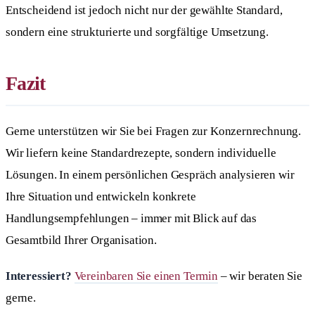
Entscheidend ist jedoch nicht nur der gewählte Standard,
sondern eine strukturierte und sorgfältige Umsetzung.
Fazit
Gerne unterstützen wir Sie bei Fragen zur Konzernrechnung.
Wir liefern keine Standardrezepte, sondern individuelle
Lösungen. In einem persönlichen Gespräch analysieren wir
Ihre Situation und entwickeln konkrete
Handlungsempfehlungen – immer mit Blick auf das
Gesamtbild Ihrer Organisation.
Interessiert?
Vereinbaren Sie einen Termin
– wir beraten Sie
gerne.