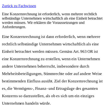
Zurück zu Fachwissen
Eine Konzernrechnung ist erforderlich, wenn mehrere rechtlich
selbständige Unternehmen wirtschaftlich als eine Einheit betrachtet
werden müssen. Wir erklären die Voraussetzungen und
Anforderungen.
Eine Konzernrechnung ist dann erforderlich, wenn mehrere
rechtlich selbständige Unternehmen wirtschaftlich als eine
Einheit betrachtet werden müssen. Gemäss Art. 963 OR ist
eine Konzernrechnung zu erstellen, wenn ein Unternehmen
andere Unternehmen beherrscht, insbesondere durch
Mehrheitsbeteiligungen, Stimmrechte oder auf andere Weise
bestimmenden Einfluss ausübt. Ziel der Konzernrechnung ist
es, die Vermögens-, Finanz- und Ertragslage des gesamten
Konzerns so darzustellen, als ob es sich um ein einziges
Unternehmen handeln würde.