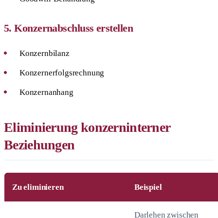
5. Konzernabschluss erstellen
Konzernbilanz
Konzernerfolgsrechnung
Konzernanhang
Eliminierung konzerninterner
Beziehungen
Zu eliminieren
Beispiel
Darlehen zwischen