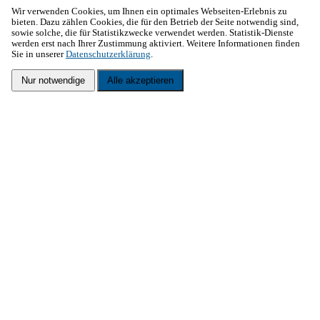
Wir verwenden Cookies, um Ihnen ein optimales Webseiten-Erlebnis zu
bieten. Dazu zählen Cookies, die für den Betrieb der Seite notwendig sind,
sowie solche, die für Statistikzwecke verwendet werden. Statistik-Dienste
werden erst nach Ihrer Zustimmung aktiviert. Weitere Informationen finden
Sie in unserer
Datenschutzerklärung
.
Nur notwendige
Alle akzeptieren