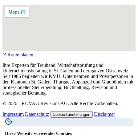
Route planen
Ihre Experten für Treuhand, Wirtschaftsprüfung und
Unternehmensberatung in St. Gallen und der ganzen Ostschweiz.
Seit 1986 begleiten wir KMU, Unternehmen und Privatpersonen in
den Kantonen St. Gallen, Thurgau, Appenzell und Graubünden mit
professioneller Steuerberatung, Buchhaltung, Revision und
strategischer Beratung.
© 2026 TRUVAG Revisions AG. Alle Rechte vorbehalten.
Impressum
Datenschutz
Disclaimer
Cookie-Einstellungen
Diese Website verwendet Cookies