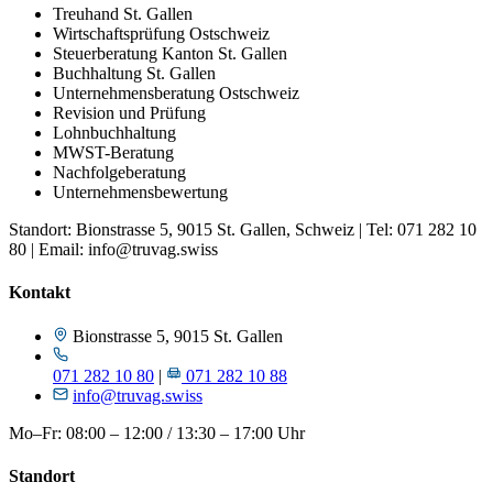
Treuhand St. Gallen
Wirtschaftsprüfung Ostschweiz
Steuerberatung Kanton St. Gallen
Buchhaltung St. Gallen
Unternehmensberatung Ostschweiz
Revision und Prüfung
Lohnbuchhaltung
MWST-Beratung
Nachfolgeberatung
Unternehmensbewertung
Standort: Bionstrasse 5, 9015 St. Gallen, Schweiz | Tel: 071 282 10
80 | Email: info@truvag.swiss
Kontakt
Bionstrasse 5, 9015 St. Gallen
071 282 10 80
|
071 282 10 88
info@truvag.swiss
Mo–Fr: 08:00 – 12:00 / 13:30 – 17:00 Uhr
Standort