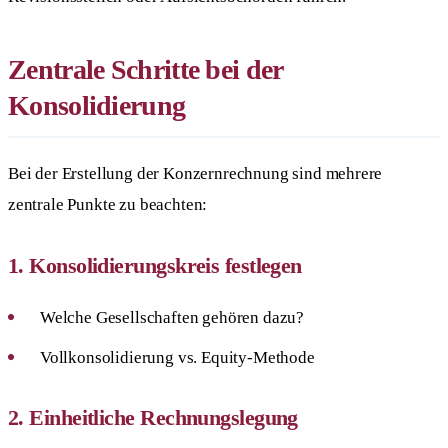
Zentrale Schritte bei der
Konsolidierung
Bei der Erstellung der Konzernrechnung sind mehrere
zentrale Punkte zu beachten:
1. Konsolidierungskreis festlegen
Welche Gesellschaften gehören dazu?
Vollkonsolidierung vs. Equity-Methode
2. Einheitliche Rechnungslegung