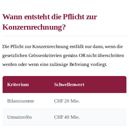
Wann entsteht die Pflicht zur
Konzernrechnung?
Die Pflicht zur Konzernrechnung entfällt nur dann, wenn die
gesetzlichen Grössenkriterien gemäss OR nicht überschritten
werden oder wenn eine zulässige Befreiung vorliegt.
Kriterium
Schwellenwert
Bilanzsumme
CHF 20 Mio.
Umsatzerlös
CHF 40 Mio.