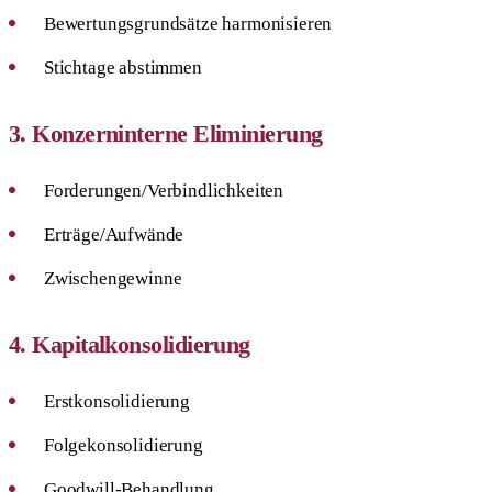
Bewertungsgrundsätze harmonisieren
Stichtage abstimmen
3. Konzerninterne Eliminierung
Forderungen/Verbindlichkeiten
Erträge/Aufwände
Zwischengewinne
4. Kapitalkonsolidierung
Erstkonsolidierung
Folgekonsolidierung
Goodwill-Behandlung