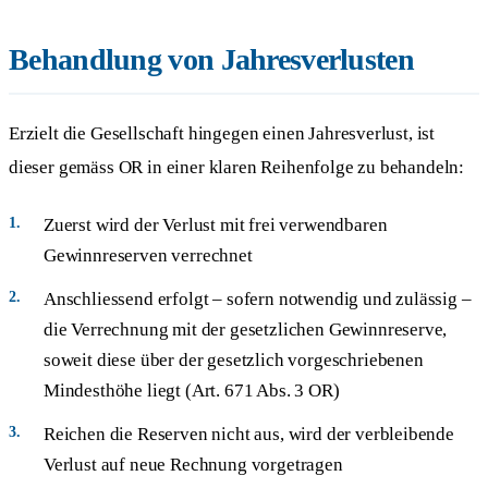
Behandlung von Jahresverlusten
Erzielt die Gesellschaft hingegen einen Jahresverlust, ist
dieser gemäss OR in einer klaren Reihenfolge zu behandeln:
Zuerst wird der Verlust mit frei verwendbaren
Gewinnreserven verrechnet
Anschliessend erfolgt – sofern notwendig und zulässig –
die Verrechnung mit der gesetzlichen Gewinnreserve,
soweit diese über der gesetzlich vorgeschriebenen
Mindesthöhe liegt (Art. 671 Abs. 3 OR)
Reichen die Reserven nicht aus, wird der verbleibende
Verlust auf neue Rechnung vorgetragen