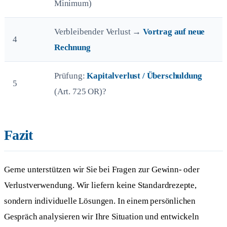
Minimum)
Verbleibender Verlust →
Vortrag auf neue
4
Rechnung
Prüfung:
Kapitalverlust / Überschuldung
5
(Art. 725 OR)?
Fazit
Gerne unterstützen wir Sie bei Fragen zur Gewinn- oder
Verlustverwendung. Wir liefern keine Standardrezepte,
sondern individuelle Lösungen. In einem persönlichen
Gespräch analysieren wir Ihre Situation und entwickeln