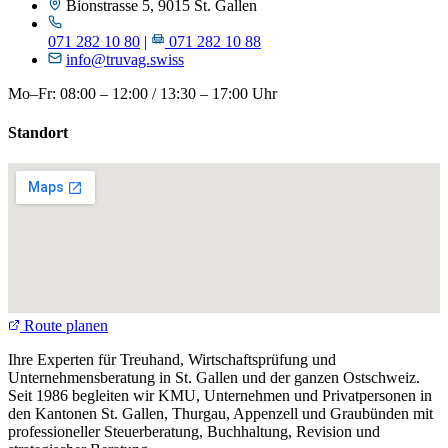
Bionstrasse 5, 9015 St. Gallen
071 282 10 80
|
071 282 10 88
info@truvag.swiss
Mo–Fr: 08:00 – 12:00 / 13:30 – 17:00 Uhr
Standort
Route planen
Ihre Experten für Treuhand, Wirtschaftsprüfung und
Unternehmensberatung in St. Gallen und der ganzen Ostschweiz.
Seit 1986 begleiten wir KMU, Unternehmen und Privatpersonen in
den Kantonen St. Gallen, Thurgau, Appenzell und Graubünden mit
professioneller Steuerberatung, Buchhaltung, Revision und