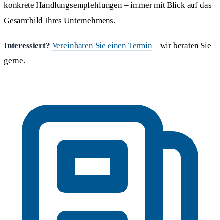
konkrete Handlungsempfehlungen – immer mit Blick auf das
Gesamtbild Ihres Unternehmens.
Interessiert?
Vereinbaren Sie einen Termin
– wir beraten Sie
gerne.