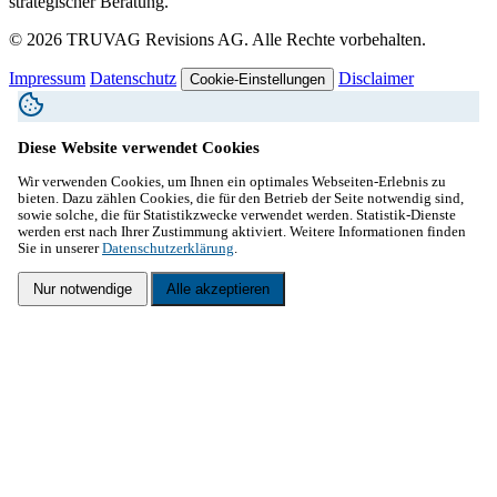
strategischer Beratung.
© 2026 TRUVAG Revisions AG. Alle Rechte vorbehalten.
Impressum
Datenschutz
Disclaimer
Cookie-Einstellungen
Diese Website verwendet Cookies
Wir verwenden Cookies, um Ihnen ein optimales Webseiten-Erlebnis zu
bieten. Dazu zählen Cookies, die für den Betrieb der Seite notwendig sind,
sowie solche, die für Statistikzwecke verwendet werden. Statistik-Dienste
werden erst nach Ihrer Zustimmung aktiviert. Weitere Informationen finden
Sie in unserer
Datenschutzerklärung
.
Nur notwendige
Alle akzeptieren