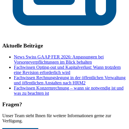
Aktuelle Beiträge
News
Swiss GAAP FER 2026: Anpassungen bei
Vorsorgeverpflichtungen im Blick behalten
Fachwissen
Opting-out und Kapitalverlust: Wann trotzdem
eine Revision erforderlich wird
Fachwissen
Rechnungslegung in der öffentlichen Verwaltung
und öffentlichen Anstalten nach HRM2
Fachwissen
Konzernrechnung – wann sie notwendig ist und
was zu beachten ist
Fragen?
Unser Team steht Ihnen für weitere Informationen gerne zur
Verfügung.