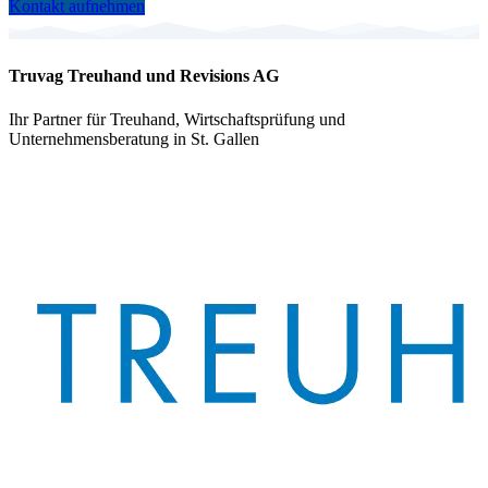
Kontakt aufnehmen
Truvag Treuhand und Revisions AG
Ihr Partner für Treuhand, Wirtschaftsprüfung und
Unternehmensberatung in St. Gallen