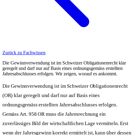
Zurück zu Fachwissen
Die Gewinnverwendung ist im Schweizer Obligationenrecht klar
geregelt und darf nur auf Basis eines ordnungsgemäss erstellten
Jahresabschlusses erfolgen. Wir zeigen, worauf es ankommt.
Die Gewinnverwendung ist im Schweizer Obligationenrecht
(OR) klar geregelt und darf nur auf Basis eines
ordnungsgemäss erstellten Jahresabschlusses erfolgen.
Gemäss Art. 958 OR muss die Jahresrechnung ein
zuverlässiges Bild der wirtschaftlichen Lage vermitteln. Erst
wenn der Jahresgewinn korrekt ermittelt ist, kann über dessen