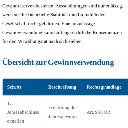
Gewinnreserven bestehen. Ausschüttungen sind nur zulässig,
wenn sie die finanzielle Stabilität und Liquidität der
Gesellschaft nicht gefährden. Eine unzulässige
Gewinnverwendung kann haftungsrechtliche Konsequenzen
für den Verwaltungsrat nach sich ziehen.
Übersicht zur Gewinnverwendung
Schritt
Beschreibung
Rechtsgrundlage
1.
Ermittlung des
Jahresabschluss
Art. 958 OR
Jahresgewinns
erstellen