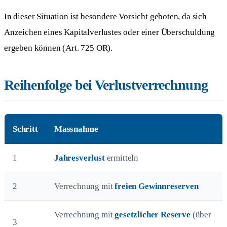
In dieser Situation ist besondere Vorsicht geboten, da sich
Anzeichen eines Kapitalverlustes oder einer Überschuldung
ergeben können (Art. 725 OR).
Reihenfolge bei Verlustverrechnung
Schritt
Massnahme
1
Jahresverlust
ermitteln
2
Verrechnung mit
freien Gewinnreserven
Verrechnung mit
gesetzlicher Reserve
(über
3