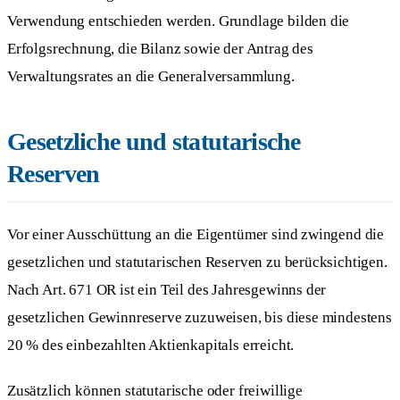
Verwendung entschieden werden. Grundlage bilden die
Erfolgsrechnung, die Bilanz sowie der Antrag des
Verwaltungsrates an die Generalversammlung.
Gesetzliche und statutarische
Reserven
Vor einer Ausschüttung an die Eigentümer sind zwingend die
gesetzlichen und statutarischen Reserven zu berücksichtigen.
Nach Art. 671 OR ist ein Teil des Jahresgewinns der
gesetzlichen Gewinnreserve zuzuweisen, bis diese mindestens
20 % des einbezahlten Aktienkapitals erreicht.
Zusätzlich können statutarische oder freiwillige