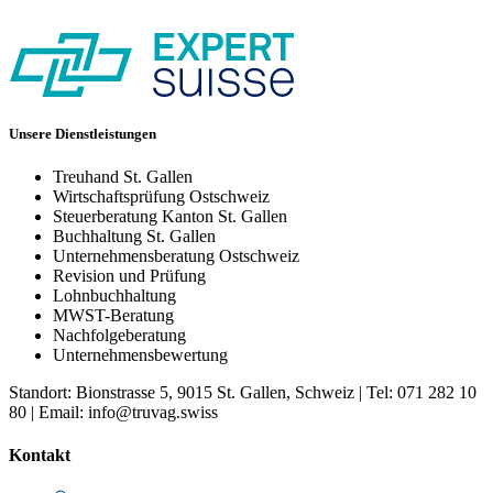
Unsere Dienstleistungen
Treuhand St. Gallen
Wirtschaftsprüfung Ostschweiz
Steuerberatung Kanton St. Gallen
Buchhaltung St. Gallen
Unternehmensberatung Ostschweiz
Revision und Prüfung
Lohnbuchhaltung
MWST-Beratung
Nachfolgeberatung
Unternehmensbewertung
Standort: Bionstrasse 5, 9015 St. Gallen, Schweiz | Tel: 071 282 10
80 | Email: info@truvag.swiss
Kontakt