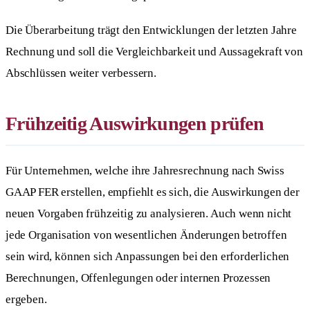
Die Überarbeitung trägt den Entwicklungen der letzten Jahre
Rechnung und soll die Vergleichbarkeit und Aussagekraft von
Abschlüssen weiter verbessern.
Frühzeitig Auswirkungen prüfen
Für Unternehmen, welche ihre Jahresrechnung nach Swiss
GAAP FER erstellen, empfiehlt es sich, die Auswirkungen der
neuen Vorgaben frühzeitig zu analysieren. Auch wenn nicht
jede Organisation von wesentlichen Änderungen betroffen
sein wird, können sich Anpassungen bei den erforderlichen
Berechnungen, Offenlegungen oder internen Prozessen
ergeben.