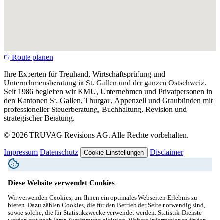
Route planen
Ihre Experten für Treuhand, Wirtschaftsprüfung und
Unternehmensberatung in St. Gallen und der ganzen Ostschweiz.
Seit 1986 begleiten wir KMU, Unternehmen und Privatpersonen in
den Kantonen St. Gallen, Thurgau, Appenzell und Graubünden mit
professioneller Steuerberatung, Buchhaltung, Revision und
strategischer Beratung.
© 2026 TRUVAG Revisions AG. Alle Rechte vorbehalten.
Impressum
Datenschutz
Disclaimer
Cookie-Einstellungen
Diese Website verwendet Cookies
Wir verwenden Cookies, um Ihnen ein optimales Webseiten-Erlebnis zu
bieten. Dazu zählen Cookies, die für den Betrieb der Seite notwendig sind,
sowie solche, die für Statistikzwecke verwendet werden. Statistik-Dienste