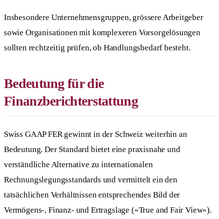
Insbesondere Unternehmensgruppen, grössere Arbeitgeber
sowie Organisationen mit komplexeren Vorsorgelösungen
sollten rechtzeitig prüfen, ob Handlungsbedarf besteht.
Bedeutung für die
Finanzberichterstattung
Swiss GAAP FER gewinnt in der Schweiz weiterhin an
Bedeutung. Der Standard bietet eine praxisnahe und
verständliche Alternative zu internationalen
Rechnungslegungsstandards und vermittelt ein den
tatsächlichen Verhältnissen entsprechendes Bild der
Vermögens-, Finanz- und Ertragslage («True and Fair View»).