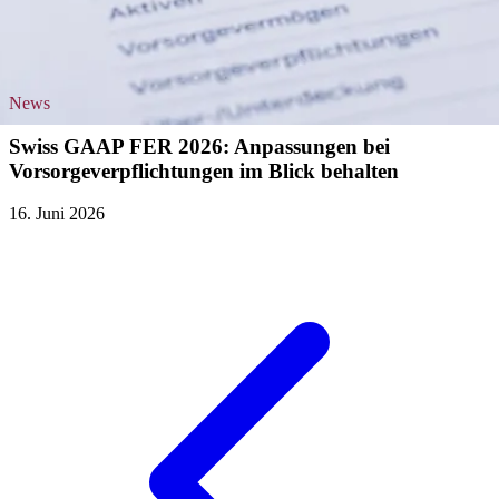
News
Swiss GAAP FER 2026: Anpassungen bei
Vorsorgeverpflichtungen im Blick behalten
16. Juni 2026