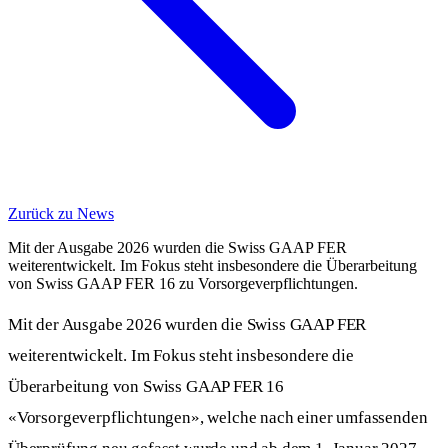
Zurück zu News
Mit der Ausgabe 2026 wurden die Swiss GAAP FER
weiterentwickelt. Im Fokus steht insbesondere die Überarbeitung
von Swiss GAAP FER 16 zu Vorsorgeverpflichtungen.
Mit der Ausgabe 2026 wurden die Swiss GAAP FER
weiterentwickelt. Im Fokus steht insbesondere die
Überarbeitung von Swiss GAAP FER 16
«Vorsorgeverpflichtungen», welche nach einer umfassenden