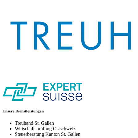
Unsere Dienstleistungen
Treuhand St. Gallen
Wirtschaftsprüfung Ostschweiz
Steuerberatung Kanton St. Gallen