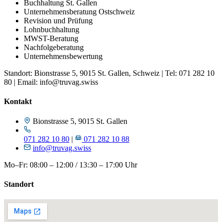
Buchhaltung St. Gallen
Unternehmensberatung Ostschweiz
Revision und Prüfung
Lohnbuchhaltung
MWST-Beratung
Nachfolgeberatung
Unternehmensbewertung
Standort: Bionstrasse 5, 9015 St. Gallen, Schweiz | Tel: 071 282 10
80 | Email: info@truvag.swiss
Kontakt
Bionstrasse 5, 9015 St. Gallen
071 282 10 80
|
071 282 10 88
info@truvag.swiss
Mo–Fr: 08:00 – 12:00 / 13:30 – 17:00 Uhr
Standort