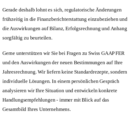
Gerade deshalb lohnt es sich, regulatorische Änderungen
frühzeitig in die Finanzberichterstattung einzubeziehen und
die Auswirkungen auf Bilanz, Erfolgsrechnung und Anhang
sorgfältig zu beurteilen.
Gerne unterstützen wir Sie bei Fragen zu Swiss GAAP FER
und den Auswirkungen der neuen Bestimmungen auf Ihre
Jahresrechnung. Wir liefern keine Standardrezepte, sondern
individuelle Lösungen. In einem persönlichen Gespräch
analysieren wir Ihre Situation und entwickeln konkrete
Handlungsempfehlungen - immer mit Blick auf das
Gesamtbild Ihres Unternehmens.