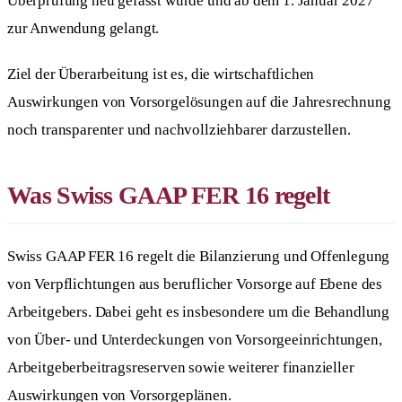
Überprüfung neu gefasst wurde und ab dem 1. Januar 2027
zur Anwendung gelangt.
Ziel der Überarbeitung ist es, die wirtschaftlichen
Auswirkungen von Vorsorgelösungen auf die Jahresrechnung
noch transparenter und nachvollziehbarer darzustellen.
Was Swiss GAAP FER 16 regelt
Swiss GAAP FER 16 regelt die Bilanzierung und Offenlegung
von Verpflichtungen aus beruflicher Vorsorge auf Ebene des
Arbeitgebers. Dabei geht es insbesondere um die Behandlung
von Über- und Unterdeckungen von Vorsorgeeinrichtungen,
Arbeitgeberbeitragsreserven sowie weiterer finanzieller
Auswirkungen von Vorsorgeplänen.