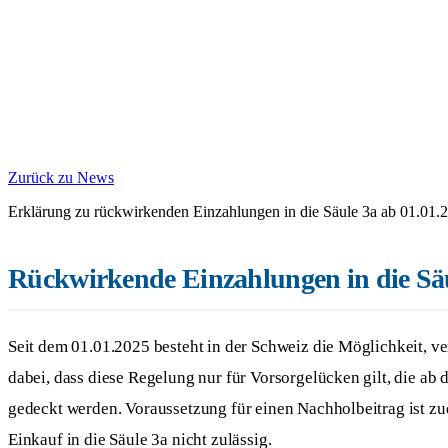
Zurück zu News
Erklärung zu rückwirkenden Einzahlungen in die Säule 3a ab 01.01.2
Rückwirkende Einzahlungen in die Säu
Seit dem 01.01.2025 besteht in der Schweiz die Möglichkeit, v
dabei, dass diese Regelung nur für Vorsorgelücken gilt, die ab
gedeckt werden. Voraussetzung für einen Nachholbeitrag ist z
Einkauf in die Säule 3a nicht zulässig.