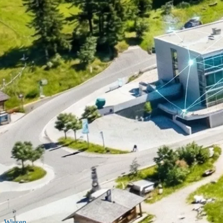
Wissen