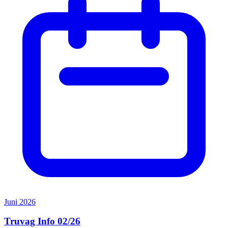
Juni 2026
Truvag Info 02/26