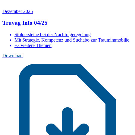
Dezember 2025
Truvag Info 04/25
Stolpersteine bei der Nachfolgeregelung
Mit Strategie, Kompetenz und Suchabo zur Traumimmobilie
+3 weitere Themen
Download