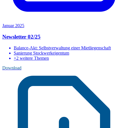
Januar 2025
Newsletter 02/25
Balance-Akt: Selbstverwaltung einer Mietliegenschaft
Sanierung Stockwerkeigentum
+2 weitere Themen
Download