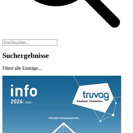
Suchergebnisse
Filtert alle Einträge...