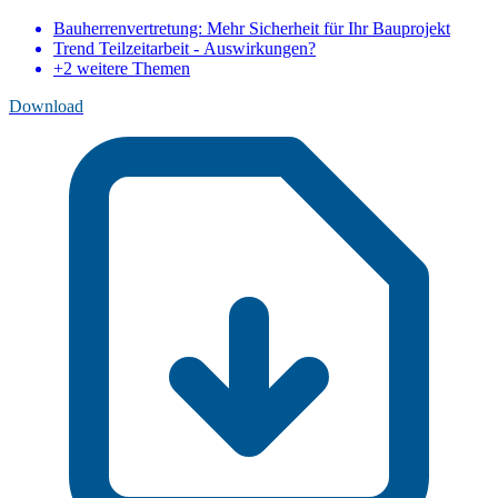
Bauherrenvertretung: Mehr Sicherheit für Ihr Bauprojekt
Trend Teilzeitarbeit - Auswirkungen?
+2 weitere Themen
Download