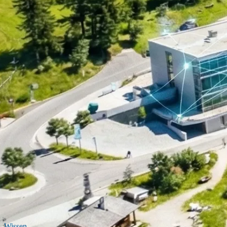
Wissen