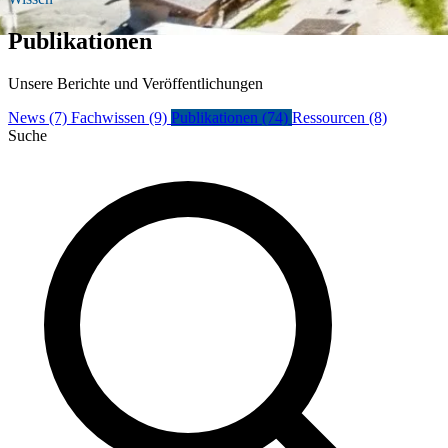
Publikationen
Unsere Berichte und Veröffentlichungen
News
(7)
Fachwissen
(9)
Publikationen
(74)
Ressourcen
(8)
Suche