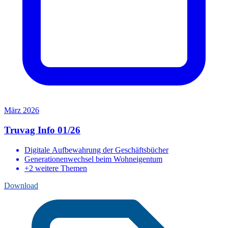
März 2026
Truvag Info 01/26
Digitale Aufbewahrung der Geschäftsbücher
Generationenwechsel beim Wohneigentum
+2 weitere Themen
Download