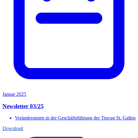
Januar 2025
Newsletter 03/25
Veränderungen in der Geschäftsführung der Truvag St. Gallen
Download