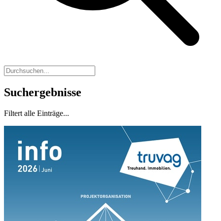
Suchergebnisse
Filtert alle Einträge...