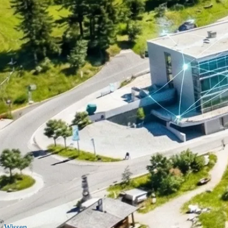
Wissen