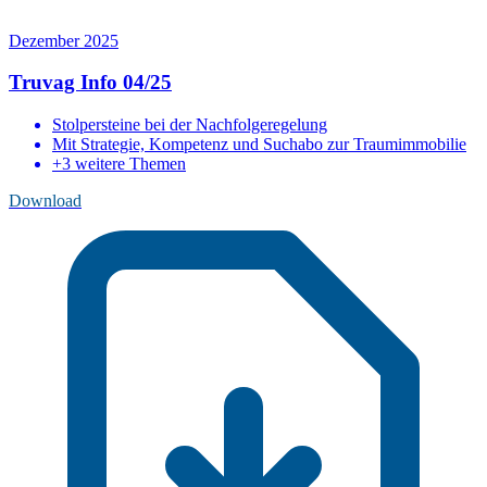
Dezember 2025
Truvag Info 04/25
Stolpersteine bei der Nachfolgeregelung
Mit Strategie, Kompetenz und Suchabo zur Traumimmobilie
+3 weitere Themen
Download