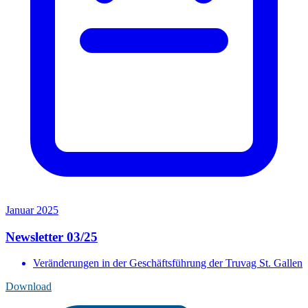
Januar 2025
Newsletter 03/25
Veränderungen in der Geschäftsführung der Truvag St. Gallen
Download