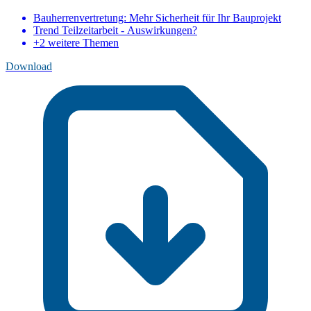
Bauherrenvertretung: Mehr Sicherheit für Ihr Bauprojekt
Trend Teilzeitarbeit - Auswirkungen?
+2 weitere Themen
Download