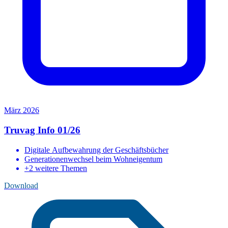
März 2026
Truvag Info 01/26
Digitale Aufbewahrung der Geschäftsbücher
Generationenwechsel beim Wohneigentum
+2 weitere Themen
Download