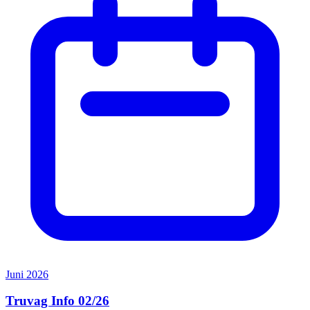
Juni 2026
Truvag Info 02/26