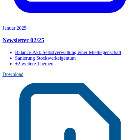
Januar 2025
Newsletter 02/25
Balance-Akt: Selbstverwaltung einer Mietliegenschaft
Sanierung Stockwerkeigentum
+2 weitere Themen
Download