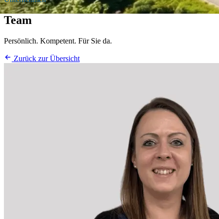
Team
Persönlich. Kompetent. Für Sie da.
Zurück zur Übersicht