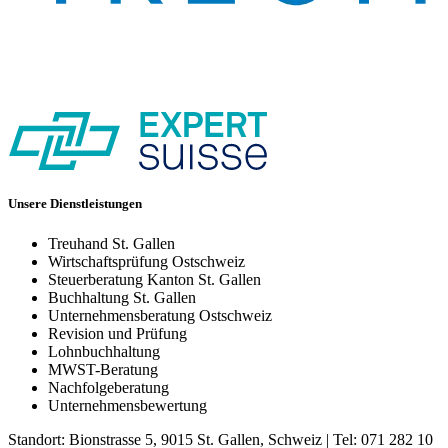
Unsere Dienstleistungen
Treuhand St. Gallen
Wirtschaftsprüfung Ostschweiz
Steuerberatung Kanton St. Gallen
Buchhaltung St. Gallen
Unternehmensberatung Ostschweiz
Revision und Prüfung
Lohnbuchhaltung
MWST-Beratung
Nachfolgeberatung
Unternehmensbewertung
Standort: Bionstrasse 5, 9015 St. Gallen, Schweiz | Tel: 071 282 10