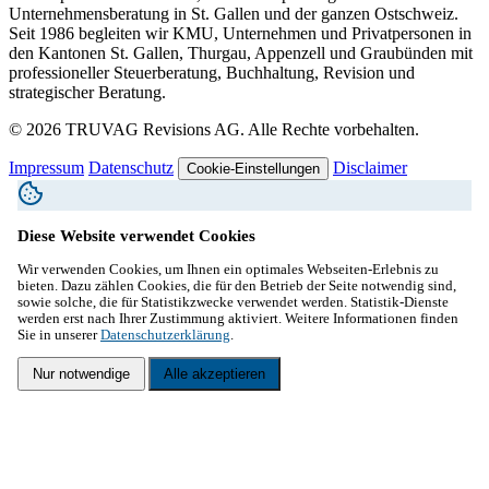
Unternehmensberatung in St. Gallen und der ganzen Ostschweiz.
Seit 1986 begleiten wir KMU, Unternehmen und Privatpersonen in
den Kantonen St. Gallen, Thurgau, Appenzell und Graubünden mit
professioneller Steuerberatung, Buchhaltung, Revision und
strategischer Beratung.
© 2026 TRUVAG Revisions AG. Alle Rechte vorbehalten.
Impressum
Datenschutz
Disclaimer
Cookie-Einstellungen
Diese Website verwendet Cookies
Wir verwenden Cookies, um Ihnen ein optimales Webseiten-Erlebnis zu
bieten. Dazu zählen Cookies, die für den Betrieb der Seite notwendig sind,
sowie solche, die für Statistikzwecke verwendet werden. Statistik-Dienste
werden erst nach Ihrer Zustimmung aktiviert. Weitere Informationen finden
Sie in unserer
Datenschutzerklärung
.
Nur notwendige
Alle akzeptieren