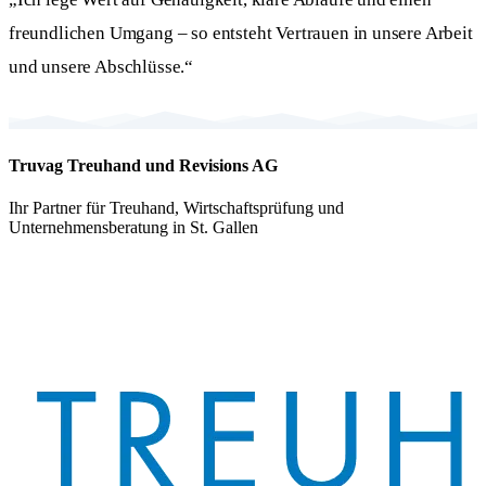
freundlichen Umgang – so entsteht Vertrauen in unsere Arbeit
und unsere Abschlüsse.“
Truvag Treuhand und Revisions AG
Ihr Partner für Treuhand, Wirtschaftsprüfung und
Unternehmensberatung in St. Gallen