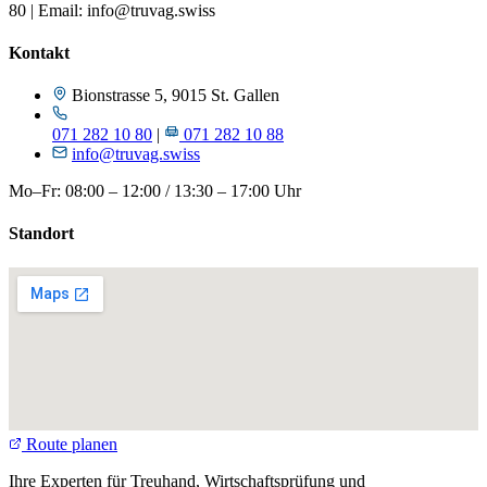
80 | Email: info@truvag.swiss
Kontakt
Bionstrasse 5, 9015 St. Gallen
071 282 10 80
|
071 282 10 88
info@truvag.swiss
Mo–Fr: 08:00 – 12:00 / 13:30 – 17:00 Uhr
Standort
Route planen
Ihre Experten für Treuhand, Wirtschaftsprüfung und