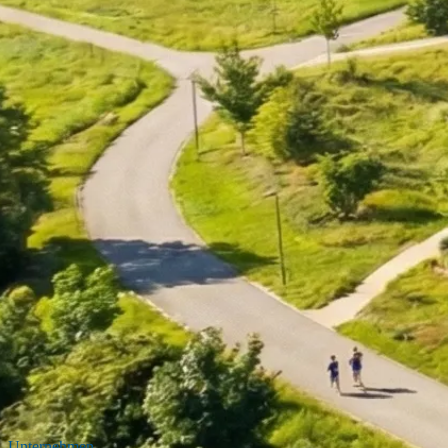
Unternehmen