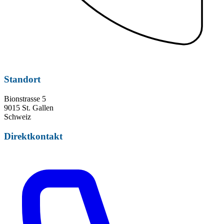
Standort
Bionstrasse 5
9015 St. Gallen
Schweiz
Direktkontakt