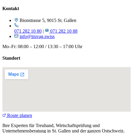
Kontakt
Bionstrasse 5, 9015 St. Gallen
071 282 10 80
|
071 282 10 88
info@truvag.swiss
Mo–Fr: 08:00 – 12:00 / 13:30 – 17:00 Uhr
Standort
Route planen
Ihre Experten für Treuhand, Wirtschaftsprüfung und
Unternehmensberatung in St. Gallen und der ganzen Ostschweiz.