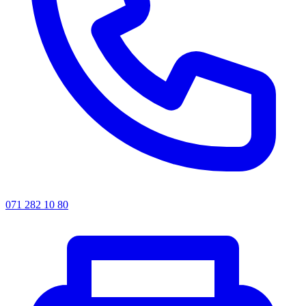
071 282 10 80