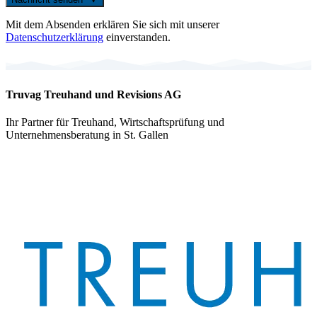
Mit dem Absenden erklären Sie sich mit unserer
Datenschutzerklärung
einverstanden.
Truvag Treuhand und Revisions AG
Ihr Partner für Treuhand, Wirtschaftsprüfung und
Unternehmensberatung in St. Gallen