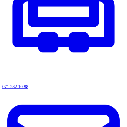
071 282 10 88