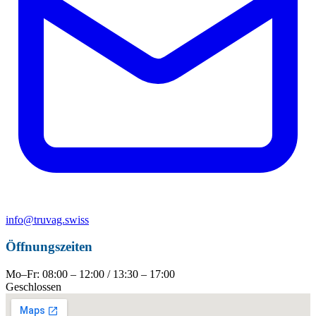
info@truvag.swiss
Öffnungszeiten
Mo–Fr: 08:00 – 12:00 / 13:30 – 17:00
Geschlossen