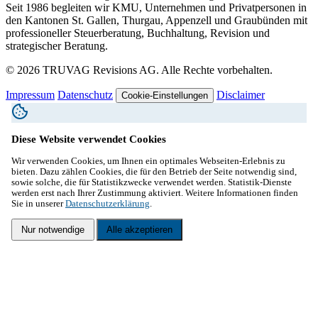
Seit 1986 begleiten wir KMU, Unternehmen und Privatpersonen in
den Kantonen St. Gallen, Thurgau, Appenzell und Graubünden mit
professioneller Steuerberatung, Buchhaltung, Revision und
strategischer Beratung.
© 2026 TRUVAG Revisions AG. Alle Rechte vorbehalten.
Impressum
Datenschutz
Disclaimer
Cookie-Einstellungen
Diese Website verwendet Cookies
Wir verwenden Cookies, um Ihnen ein optimales Webseiten-Erlebnis zu
bieten. Dazu zählen Cookies, die für den Betrieb der Seite notwendig sind,
sowie solche, die für Statistikzwecke verwendet werden. Statistik-Dienste
werden erst nach Ihrer Zustimmung aktiviert. Weitere Informationen finden
Sie in unserer
Datenschutzerklärung
.
Nur notwendige
Alle akzeptieren