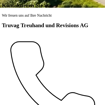
Kontaktieren Sie uns
Wir freuen uns auf Ihre Nachricht
Truvag Treuhand und Revisions AG