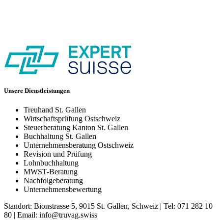
Unsere Dienstleistungen
Treuhand St. Gallen
Wirtschaftsprüfung Ostschweiz
Steuerberatung Kanton St. Gallen
Buchhaltung St. Gallen
Unternehmensberatung Ostschweiz
Revision und Prüfung
Lohnbuchhaltung
MWST-Beratung
Nachfolgeberatung
Unternehmensbewertung
Standort: Bionstrasse 5, 9015 St. Gallen, Schweiz | Tel: 071 282 10
80 | Email: info@truvag.swiss