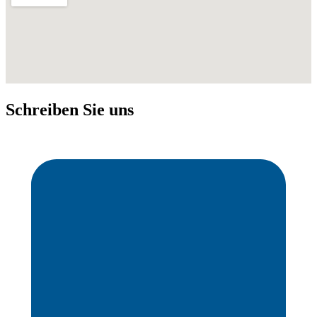
Schreiben Sie uns